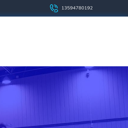
13594780192