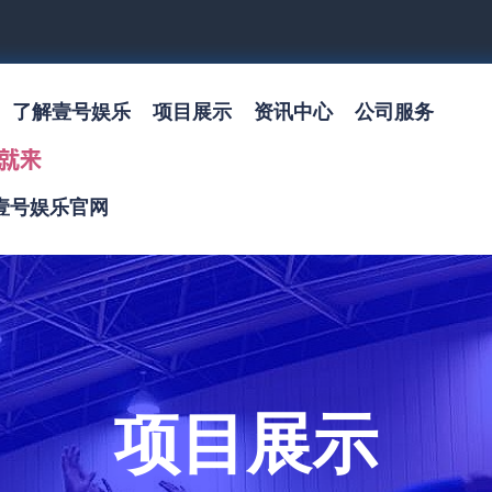
了解壹号娱乐
项目展示
资讯中心
公司服务
壹号娱乐官网
项目展示