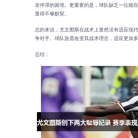
攻停滞的困境。更重要的是，球队缺乏一位能
显得不够默契。
总的来说，尤文图斯在战术上显然没有适应现
争对手。球队急需改变其战术理念，适应更加
总结：