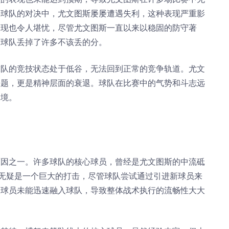
游球队的对决中，尤文图斯屡屡遭遇失利，这种表现严重影
表现也令人堪忧，尽管尤文图斯一直以来以稳固的防守著
致球队丢掉了许多不该丢的分。
球队的竞技状态处于低谷，无法回到正常的竞争轨道。尤文
问题，更是精神层面的衰退。球队在比赛中的气势和斗志远
困境。
原因之一。许多球队的核心球员，曾经是尤文图斯的中流砥
无疑是一个巨大的打击，尽管球队尝试通过引进新球员来
的球员未能迅速融入球队，导致整体战术执行的流畅性大大