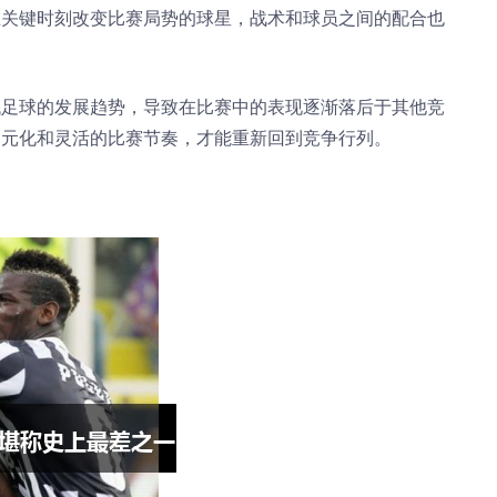
在关键时刻改变比赛局势的球星，战术和球员之间的配合也
代足球的发展趋势，导致在比赛中的表现逐渐落后于其他竞
多元化和灵活的比赛节奏，才能重新回到竞争行列。