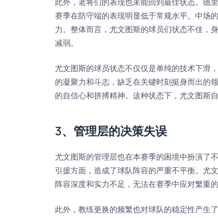
此外，老将们的表现也未能回到最佳状态。德
赛季在防守端的表现明显低于常规水平。中场
力。整体而言，尤文图斯的球员们状态不佳，
减弱。
尤文图斯的球员状态不仅仅是单纯的技术下滑
的凝聚力和斗志，缺乏在关键时刻挺身而出的
的自信心和拼搏精神。这种状态下，尤文图斯
3、管理层的决策失误
尤文图斯的管理层也在本赛季的困境中扮演了
引援方面，造成了球队阵容的严重不平衡。尤
阵容深度和实力不足，无法在赛季中应对繁重
此外，教练更换的频繁也对球队的稳定性产生