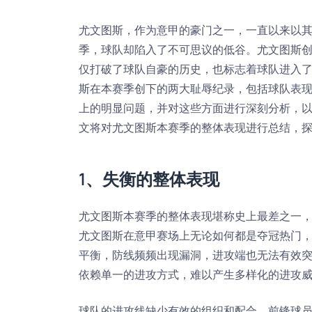
尤文图斯，作为意甲的豪门之一，一直以来以
季，球队却陷入了不可思议的低谷。尤文图斯
仅打破了球队自豪的历史，也标志着球队进入
斯在本赛季创下的两大耻辱纪录，包括球队表
上的明显问题，并对这些方面进行深刻分析，
文将对尤文图斯本赛季的整体表现进行总结，
1、失衡的整体表现
尤文图斯本赛季的整体表现堪称史上最差之一
尤文图斯在意甲赛场上无论如何都是夺冠热门
平衡，防线频频出现漏洞，进攻端也无法有效
依赖单一的进攻方式，难以产生多样化的进攻
球队的进攻线缺少有效的组织和配合，前锋球