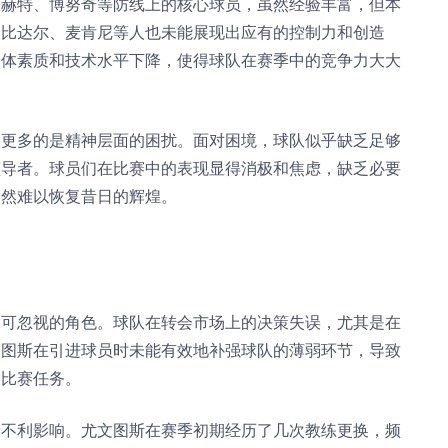
里赫特、博努奇等防线上的核心球员，虽然经验丰富，但本
的比达尔、麦肯尼等人也未能展现出应有的控制力和创造
身体素质和技术水平下降，使得球队在赛季中的竞争力大大
，更多的是精神层面的困扰。面对困境，球队似乎缺乏足够
领导者。球员们在比赛中的表现显得消极和焦虑，缺乏必要
自然难以恢复昔日的辉煌。
不可忽视的角色。球队在转会市场上的决策失误，尤其是在
文图斯在引进球员时未能有效地补强球队的薄弱环节，导致
的比赛任务。
了不利影响。尤文图斯在赛季初期经历了几次教练更换，频