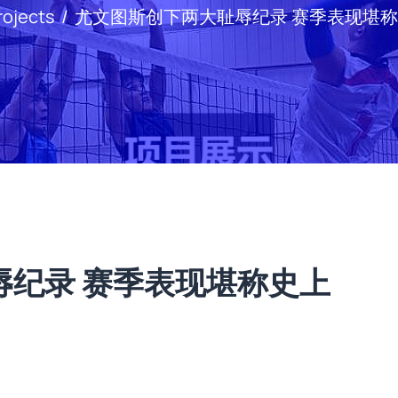
rojects
尤文图斯创下两大耻辱纪录 赛季表现堪
辱纪录 赛季表现堪称史上