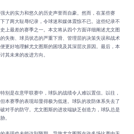
其强大的实力和悠久的历史声誉而自豪。然而，在某些赛
创下了两大耻辱纪录，令球迷和媒体震惊不已。这些纪录不
了史上最差的赛季之一。本文将从四个方面详细阐述尤文图
现的失衡、球员状态的严重下滑、管理层的决策失误和战术
以便更好地理解尤文图斯的困境及其深层次原因。最后，本
探讨其未来的改进方向。
，特别是在意甲联赛中，球队的战绩令人难以置信。以往，
，但本赛季的表现却显得极为低迷。球队的攻防体系失去了
突破对手的防守。尤文图斯的进攻端缺乏创造力，球队总是
威胁。
员的表现也未能达到预期，导致尤文图斯在许多场比赛中无