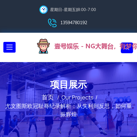
星期日-星期五||8:00-7:00
13594780192
项目展示
首页
Our Projects
尤文图斯欧冠耻辱纪录解析：从失利到反思，如何重
振辉煌