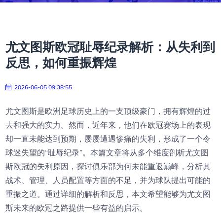
尤文图斯欧冠耻辱纪录解析：从失利到
反思，如何重振辉煌
2026-06-05 09:38:55
尤文图斯是欧洲足球历史上的一支顶级豪门，拥有辉煌的过
去和强大的实力。然而，近年来，他们在欧冠赛场上的表现
却一直未能达到预期，屡屡遭遇惨痛的失利，形成了一个令
球迷失望的“耻辱纪录”。本篇文章将从多个维度剖析尤文图
斯欧冠的失利原因，探讨俱乐部为何未能重返巅峰，分析其
战术、管理、人员配置等方面的不足，并为球队提出可能的
重振之道。通过详细的解析和反思，本文希望能够为尤文图
斯未来的欧冠之路提供一些有益的启示。