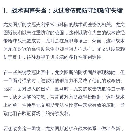
1、战术调整失当：从过度依赖防守到攻守失衡
尤文图斯的欧冠失利常常与球队的战术调整密切相关。尤文
图斯长期以来注重防守的稳固，这种以防守为主的战术曾经
带给球队无数成功，尤其是在意甲赛场上。然而，这种战术
体系在欧冠的高强度竞争中却显得力不从心。尤文过度依赖
防守反击，往往忽视了进攻端的多样性和创造性。
在一些关键欧冠比赛中，尤文图斯的防线固然表现稳健，但
一旦面对强敌时，进攻端的创造力不足成了他们的致命伤。
比如，面对强大的巴萨、皇马时，尤文的攻击线显得过于单
一，缺乏足够的变数，常常被对方防线轻松限制。这种战术
上的单一性使得尤文图斯无法在比赛中形成有效的压制，导
致他们在欧冠赛场上的持续失利。
要想改变这一困境，尤文图斯必须在战术体系上做出革新，