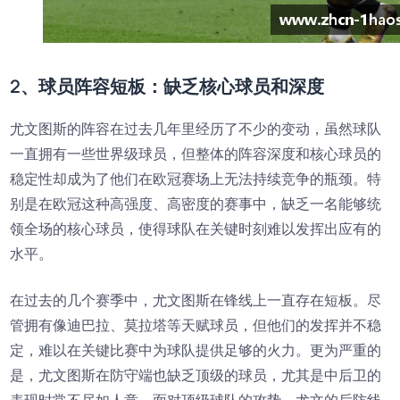
2、球员阵容短板：缺乏核心球员和深度
尤文图斯的阵容在过去几年里经历了不少的变动，虽然球队
一直拥有一些世界级球员，但整体的阵容深度和核心球员的
稳定性却成为了他们在欧冠赛场上无法持续竞争的瓶颈。特
别是在欧冠这种高强度、高密度的赛事中，缺乏一名能够统
领全场的核心球员，使得球队在关键时刻难以发挥出应有的
水平。
在过去的几个赛季中，尤文图斯在锋线上一直存在短板。尽
管拥有像迪巴拉、莫拉塔等天赋球员，但他们的发挥并不稳
定，难以在关键比赛中为球队提供足够的火力。更为严重的
是，尤文图斯在防守端也缺乏顶级的球员，尤其是中后卫的