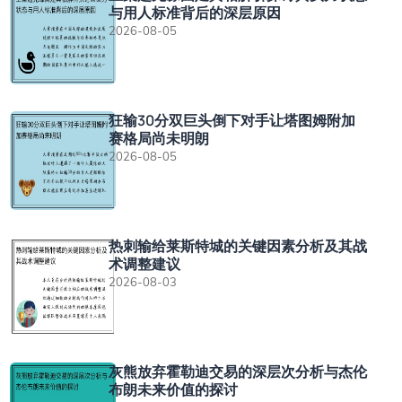
与用人标准背后的深层原因
2026-08-05
狂输30分双巨头倒下对手让塔图姆附加
赛格局尚未明朗
2026-08-05
热刺输给莱斯特城的关键因素分析及其战
术调整建议
2026-08-03
灰熊放弃霍勒迪交易的深层次分析与杰伦
布朗未来价值的探讨