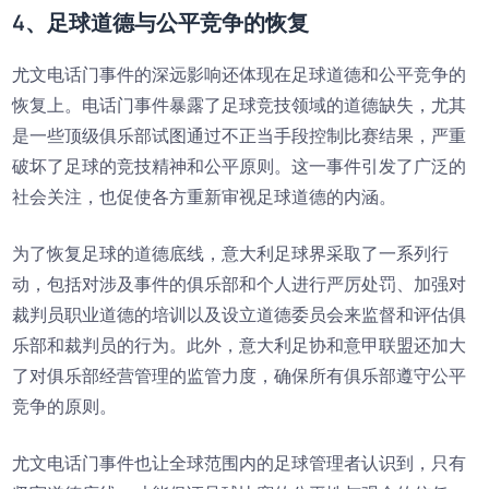
4、足球道德与公平竞争的恢复
尤文电话门事件的深远影响还体现在足球道德和公平竞争的
恢复上。电话门事件暴露了足球竞技领域的道德缺失，尤其
是一些顶级俱乐部试图通过不正当手段控制比赛结果，严重
破坏了足球的竞技精神和公平原则。这一事件引发了广泛的
社会关注，也促使各方重新审视足球道德的内涵。
为了恢复足球的道德底线，意大利足球界采取了一系列行
动，包括对涉及事件的俱乐部和个人进行严厉处罚、加强对
裁判员职业道德的培训以及设立道德委员会来监督和评估俱
乐部和裁判员的行为。此外，意大利足协和意甲联盟还加大
了对俱乐部经营管理的监管力度，确保所有俱乐部遵守公平
竞争的原则。
尤文电话门事件也让全球范围内的足球管理者认识到，只有