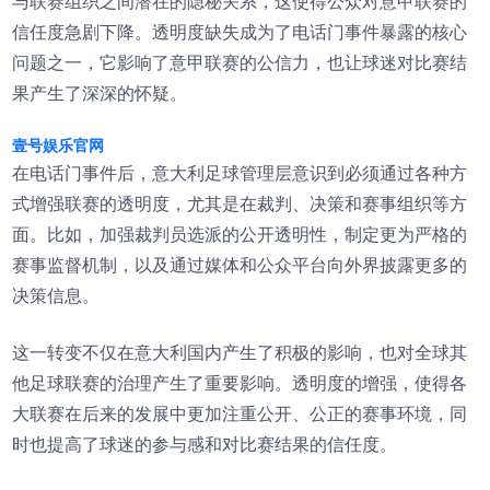
与联赛组织之间潜在的隐秘关系，这使得公众对意甲联赛的
信任度急剧下降。透明度缺失成为了电话门事件暴露的核心
问题之一，它影响了意甲联赛的公信力，也让球迷对比赛结
果产生了深深的怀疑。
壹号娱乐官网
在电话门事件后，意大利足球管理层意识到必须通过各种方
式增强联赛的透明度，尤其是在裁判、决策和赛事组织等方
面。比如，加强裁判员选派的公开透明性，制定更为严格的
赛事监督机制，以及通过媒体和公众平台向外界披露更多的
决策信息。
这一转变不仅在意大利国内产生了积极的影响，也对全球其
他足球联赛的治理产生了重要影响。透明度的增强，使得各
大联赛在后来的发展中更加注重公开、公正的赛事环境，同
时也提高了球迷的参与感和对比赛结果的信任度。