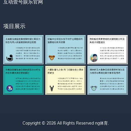
互动壹号娱乐官网
项目展示
Copyright © 2026 All Rights Reserved
ng体育
.