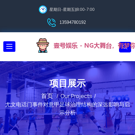
星期日-星期五||8:00-7:00
13594780192
项目展示
首页
Our Projects
尤文电话门事件对意甲足球治理结构的深远影响与启
示分析