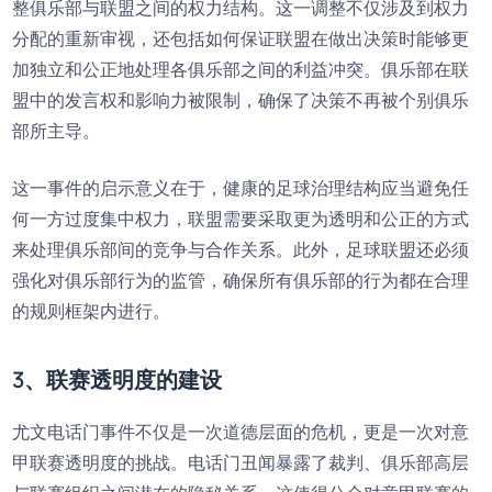
整俱乐部与联盟之间的权力结构。这一调整不仅涉及到权力
分配的重新审视，还包括如何保证联盟在做出决策时能够更
加独立和公正地处理各俱乐部之间的利益冲突。俱乐部在联
盟中的发言权和影响力被限制，确保了决策不再被个别俱乐
部所主导。
这一事件的启示意义在于，健康的足球治理结构应当避免任
何一方过度集中权力，联盟需要采取更为透明和公正的方式
来处理俱乐部间的竞争与合作关系。此外，足球联盟还必须
强化对俱乐部行为的监管，确保所有俱乐部的行为都在合理
的规则框架内进行。
3、联赛透明度的建设
尤文电话门事件不仅是一次道德层面的危机，更是一次对意
甲联赛透明度的挑战。电话门丑闻暴露了裁判、俱乐部高层