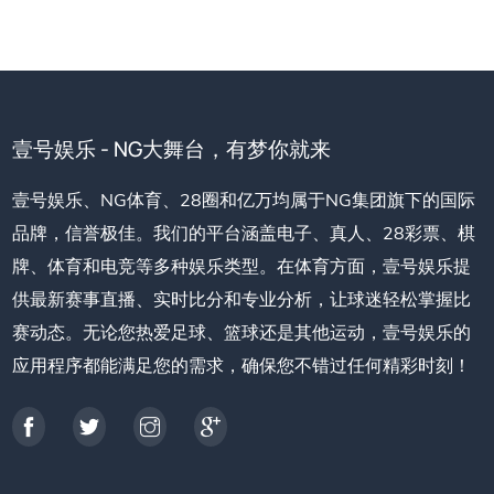
壹号娱乐 - NG大舞台，有梦你就来
壹号娱乐、NG体育、28圈和亿万均属于NG集团旗下的国际
品牌，信誉极佳。我们的平台涵盖电子、真人、28彩票、棋
牌、体育和电竞等多种娱乐类型。在体育方面，壹号娱乐提
供最新赛事直播、实时比分和专业分析，让球迷轻松掌握比
赛动态。无论您热爱足球、篮球还是其他运动，壹号娱乐的
应用程序都能满足您的需求，确保您不错过任何精彩时刻！