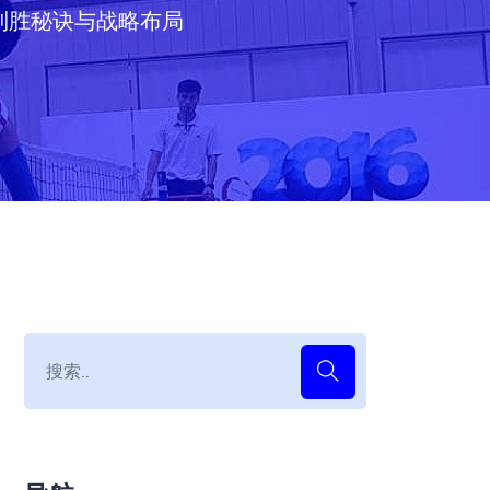
制胜秘诀与战略布局