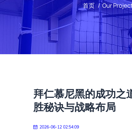
首页
Our Projec
拜仁慕尼黑的成功之
胜秘诀与战略布局
2026-06-12 02:54:09