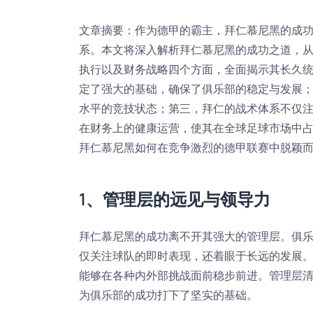
文章摘要：作为德甲的霸主，拜仁慕尼黑的成
系。本文将深入解析拜仁慕尼黑的成功之道，
执行以及财务战略四个方面，全面揭示其长久
定了强大的基础，确保了俱乐部的稳定与发展
水平的竞技状态；第三，拜仁的战术体系不仅
在财务上的健康运营，使其在全球足球市场中
拜仁慕尼黑如何在竞争激烈的德甲联赛中脱颖
1、管理层的远见与领导力
拜仁慕尼黑的成功离不开其强大的管理层。俱
仅关注球队的即时表现，还着眼于长远的发展
能够在各种内外部挑战面前稳步前进。管理层
为俱乐部的成功打下了坚实的基础。