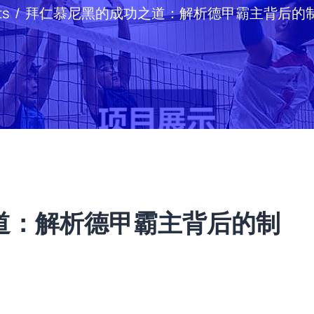
ts
拜仁慕尼黑的成功之道：解析德甲霸主背后的
道：解析德甲霸主背后的制