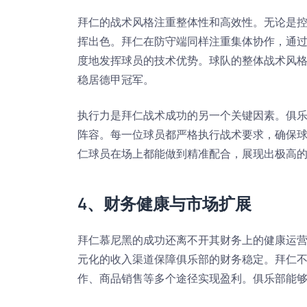
拜仁的战术风格注重整体性和高效性。无论是
挥出色。拜仁在防守端同样注重集体协作，通
度地发挥球员的技术优势。球队的整体战术风
稳居德甲冠军。
执行力是拜仁战术成功的另一个关键因素。俱
阵容。每一位球员都严格执行战术要求，确保
仁球员在场上都能做到精准配合，展现出极高
4、财务健康与市场扩展
拜仁慕尼黑的成功还离不开其财务上的健康运
元化的收入渠道保障俱乐部的财务稳定。拜仁
作、商品销售等多个途径实现盈利。俱乐部能