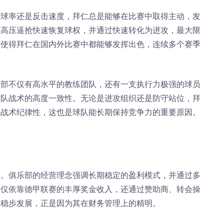
控球率还是反击速度，拜仁总是能够在比赛中取得主动，发
过高压逼抢快速恢复球权，并通过快速转化为进攻，最大限
格使得拜仁在国内外比赛中都能够发挥出色，连续多个赛季
乐部不仅有高水平的教练团队，还有一支执行力极强的球员
球队战术的高度一致性。无论是进攻组织还是防守站位，拜
的战术纪律性，这也是球队能长期保持竞争力的重要原因。
营。俱乐部的经营理念强调长期稳定的盈利模式，并通过多
不仅依靠德甲联赛的丰厚奖金收入，还通过赞助商、转会操
够稳步发展，正是因为其在财务管理上的精明。