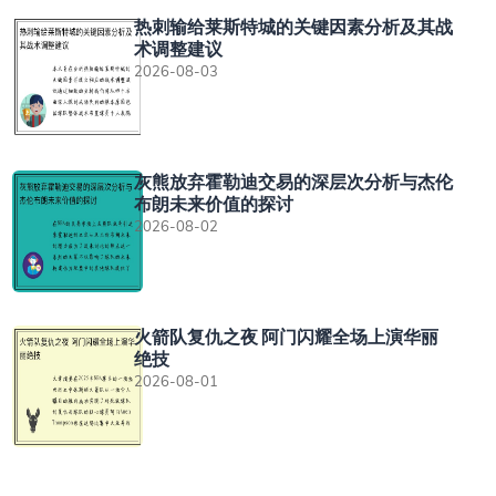
热刺输给莱斯特城的关键因素分析及其战
术调整建议
2026-08-03
灰熊放弃霍勒迪交易的深层次分析与杰伦
布朗未来价值的探讨
2026-08-02
火箭队复仇之夜 阿门闪耀全场上演华丽
绝技
2026-08-01