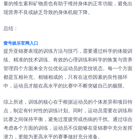
量的维生素和矿物质也有助于维持身体的正常功能，避免出
现营养不良或缺乏导致的身体机能下降。
总结：
壹号娱乐官网入口
提升亚锦赛表现的训练方法与技巧，需要通过科学的体能训
练、精准的技术训练、有效的心理训练和科学的恢复与营养
管理四个方面来全方位优化运动员的竞技状态。每一个方面
都是互相补充、相辅相成的，只有在这些因素的良性循环
中，运动员才能在高水平的比赛中不断突破自己的极限。
综上所述，训练的核心在于根据运动员的个体差异和项目特
点，制定有针对性的训练计划。同时，运动员需要在训练和
比赛之间保持平衡，避免过度疲劳或伤病的干扰。通过综合
考虑各个方面的训练，运动员不仅能够在亚锦赛中充分发挥
潜力，更能为更高水平的赛事做好充分准备。