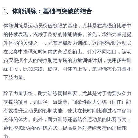
1、体能训练：基础与突破的结合
体能训练是运动员突破极限的基础，尤其是在高强度比赛中
的持续表现，依赖于良好的体能储备。首先，增强力量是提
升体能的关键之一，尤其是爆发力训练，这能够帮助运动员
在比赛中提供短时间内的高强度输出。针对不同项目，运动
员应根据个人的特点制定专属的力量训练计划，使用多种训
练手段，比如深蹲、硬拉、引体向上等，来增强核心力量和
下肢力量。
除了力量训练，耐力训练同样重要，尤其是对于需要持久力
支撑的项目，如田径、游泳等。间歇性耐力训练（HIIT）能
有效提升运动员的心肺功能，使其在长时间比赛过程中保持
充沛的体力。此外，耐力训练还需结合运动员的比赛节奏，
通过模拟比赛的训练方式，提高身体对持续负荷的适应能
力。