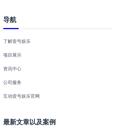
导航
了解壹号娱乐
项目展示
资讯中心
公司服务
互动壹号娱乐官网
最新文章以及案例