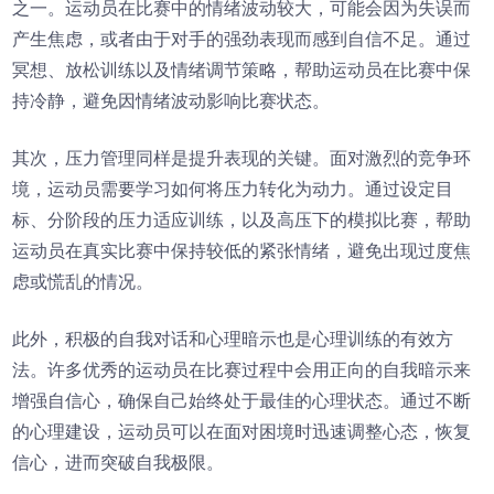
之一。运动员在比赛中的情绪波动较大，可能会因为失误而
产生焦虑，或者由于对手的强劲表现而感到自信不足。通过
冥想、放松训练以及情绪调节策略，帮助运动员在比赛中保
持冷静，避免因情绪波动影响比赛状态。
其次，压力管理同样是提升表现的关键。面对激烈的竞争环
境，运动员需要学习如何将压力转化为动力。通过设定目
标、分阶段的压力适应训练，以及高压下的模拟比赛，帮助
运动员在真实比赛中保持较低的紧张情绪，避免出现过度焦
虑或慌乱的情况。
此外，积极的自我对话和心理暗示也是心理训练的有效方
法。许多优秀的运动员在比赛过程中会用正向的自我暗示来
增强自信心，确保自己始终处于最佳的心理状态。通过不断
的心理建设，运动员可以在面对困境时迅速调整心态，恢复
信心，进而突破自我极限。