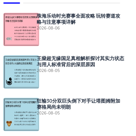
珠海乐动时光赛事全面攻略 玩转赛道攻
略与注意事项详解
2026-08-06
王燊超无缘国足真相解析探讨其实力状态
与用人标准背后的深层原因
2026-08-05
狂输30分双巨头倒下对手让塔图姆附加
赛格局尚未明朗
2026-08-05