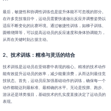
最后，敏捷性和协调性训练也是提升体能不可忽视的部分。
在许多竞技项目中，运动员需要快速做出反应并调整姿势以
适应不断变化的比赛环境。通过敏捷性训练，如梯子训练、
圆锥绕障等，可以提高运动员的反应速度和身体协调能力，
从而在关键时刻占据主动。
2、技术训练：精准与灵活的结合
技术训练是运动员在亚锦赛中表现的核心。精准的技术动作
能有效提升运动员的效率，减少能量浪费，从而达到最佳竞
技状态。首先，运动员应加强基础动作的训练，确保每一个
动作都能达到最标准、最精确的水平。无论是投掷、跑步、
游泳还是球类项目，基础技术的扎实度直接决定了运动员的
表现。