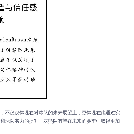
感，不仅仅体现在对球队的未来展望上，更体现在他通过实
长和球队实力的提升，灰熊队有望在未来的赛季中取得更加