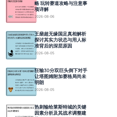
略 玩转赛道攻略与注意事
项详解
2026-08-06
王燊超无缘国足真相解析
探讨其实力状态与用人标
准背后的深层原因
2026-08-05
狂输30分双巨头倒下对手
让塔图姆附加赛格局尚未
明朗
2026-08-05
热刺输给莱斯特城的关键
因素分析及其战术调整建