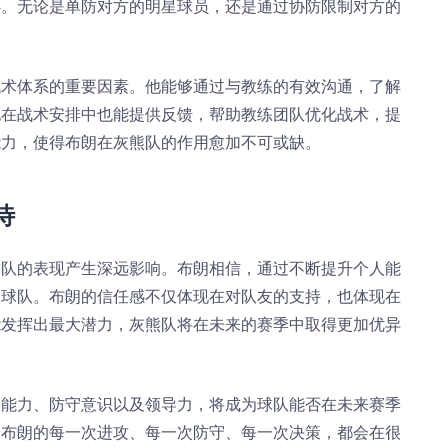
心。无论是单防对方的明星球员，还是通过协防限制对方的
战术体系的重要因素。他能够通过与教练的有效沟通，了解
他在战术安排中也能提供反馈，帮助教练团队优化战术，提
能力，使得布朗在灰熊队的作用愈加不可或缺。
待
球队的表现产生深远影响。布朗相信，通过不断提升个人能
的球队。布朗的信任感不仅体现在对队友的支持，也体现在
能发挥出最大潜力，灰熊队将在未来的赛季中取得更加优异
分能力、防守意识以及领导力，将成为球队能否在未来赛季
，布朗的每一次进攻、每一次防守、每一次决策，都会在很