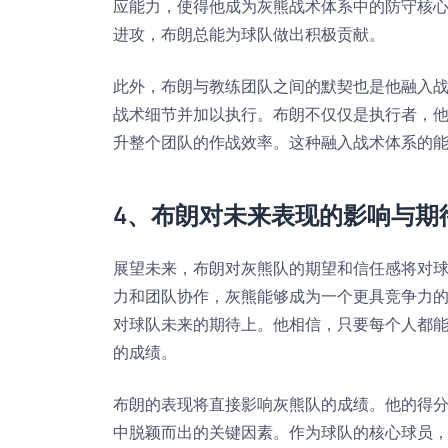
应能力，使得他成为灰熊战术体系中的防守核
进攻，布朗总能为球队做出积极贡献。
此外，布朗与教练团队之间的默契也是他融入
战术细节并加以执行。布朗不仅仅是执行者，
升整个团队的作战效率。这种融入战术体系的
4、布朗对未来表现的影响与期
展望未来，布朗对灰熊队的期望和信任感将对
力和团队协作，灰熊能够成为一个更具竞争力
对球队未来的期待上。他相信，只要每个人都
的成绩。
布朗的表现将直接影响灰熊队的成绩。他的得
中脱颖而出的关键因素。作为球队的核心球员