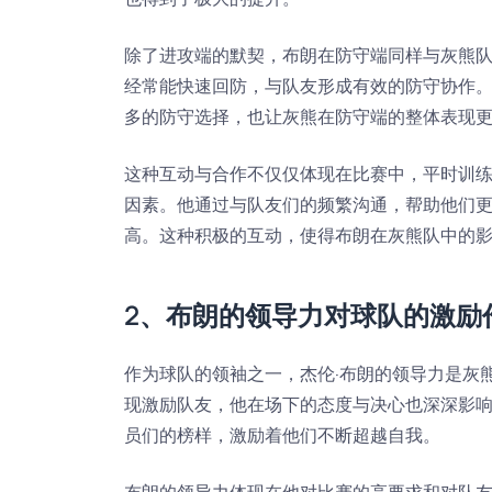
除了进攻端的默契，布朗在防守端同样与灰熊
经常能快速回防，与队友形成有效的防守协作
多的防守选择，也让灰熊在防守端的整体表现
这种互动与合作不仅仅体现在比赛中，平时训
因素。他通过与队友们的频繁沟通，帮助他们
高。这种积极的互动，使得布朗在灰熊队中的
2、布朗的领导力对球队的激励
作为球队的领袖之一，杰伦·布朗的领导力是灰
现激励队友，他在场下的态度与决心也深深影
员们的榜样，激励着他们不断超越自我。
布朗的领导力体现在他对比赛的高要求和对队