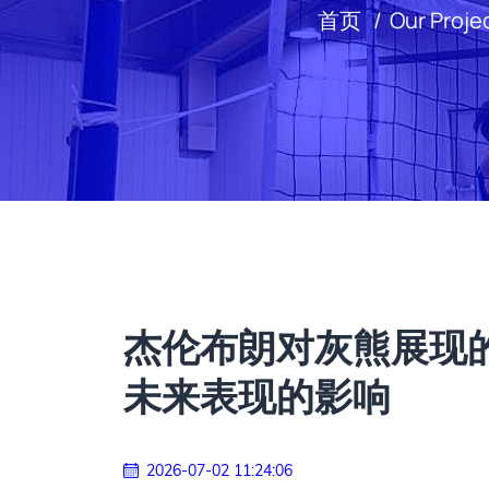
首页
Our Proje
杰伦布朗对灰熊展现
未来表现的影响
2026-07-02 11:24:06