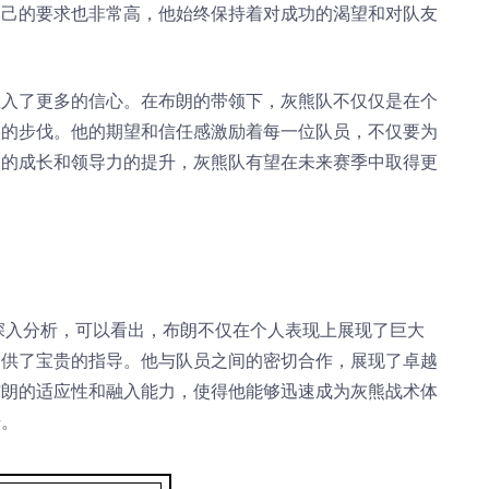
自己的要求也非常高，他始终保持着对成功的渴望和对队友
注入了更多的信心。在布朗的带领下，灰熊队不仅仅是在个
实的步伐。他的期望和信任感激励着每一位队员，不仅要为
朗的成长和领导力的提升，灰熊队有望在未来赛季中取得更
深入分析，可以看出，布朗不仅在个人表现上展现了巨大
提供了宝贵的指导。他与队员之间的密切合作，展现了卓越
布朗的适应性和融入能力，使得他能够迅速成为灰熊战术体
步。