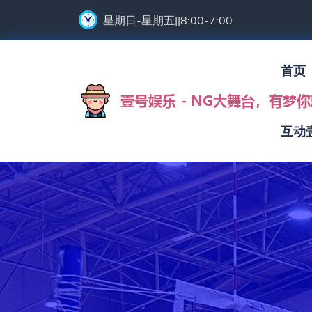
星期日-星期五||8:00-7:00
首页
互动