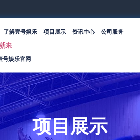
了解壹号娱乐
项目展示
资讯中心
公司服务
壹号娱乐官网
项目展示