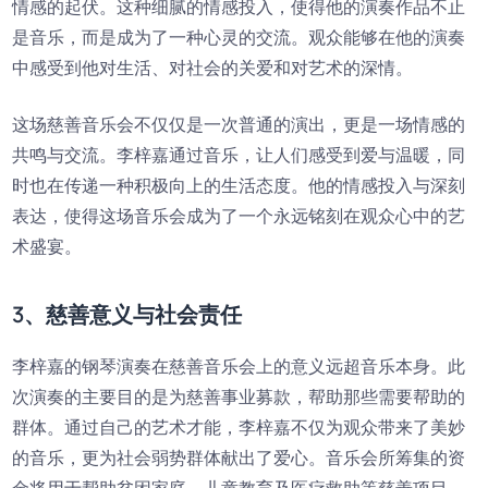
情感的起伏。这种细腻的情感投入，使得他的演奏作品不止
是音乐，而是成为了一种心灵的交流。观众能够在他的演奏
中感受到他对生活、对社会的关爱和对艺术的深情。
这场慈善音乐会不仅仅是一次普通的演出，更是一场情感的
共鸣与交流。李梓嘉通过音乐，让人们感受到爱与温暖，同
时也在传递一种积极向上的生活态度。他的情感投入与深刻
表达，使得这场音乐会成为了一个永远铭刻在观众心中的艺
术盛宴。
3、慈善意义与社会责任
李梓嘉的钢琴演奏在慈善音乐会上的意义远超音乐本身。此
次演奏的主要目的是为慈善事业募款，帮助那些需要帮助的
群体。通过自己的艺术才能，李梓嘉不仅为观众带来了美妙
的音乐，更为社会弱势群体献出了爱心。音乐会所筹集的资