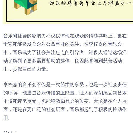
音乐对社会的影响力不仅仅体现在观众的情感共鸣上，更在
于它能够激发公众对公益事业的关注。在李梓嘉的音乐会
中，音乐成为了社会关注焦点的引导者。许多人通过这场活
动了解到了更多需要帮助的群体，也因此参与到慈善活动
中，贡献自己的力量。
李梓嘉的音乐会不仅是一次艺术的享受，也是一次社会责任
的呼唤。他通过音乐传播的正能量，让人们深刻感受到艺术
不仅能带来享受，也能够激励社会的改变。无论是在个人层
面，还是在更广泛的社会层面，音乐都起到了积极的推动作
用。