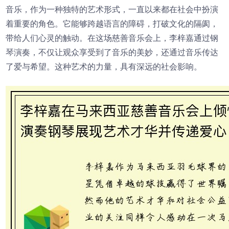
音乐，作为一种独特的艺术形式，一直以来都在社会中扮演
着重要的角色。它能够跨越语言的障碍，打破文化的隔阂，
带给人们心灵的触动。在这场慈善音乐会上，李梓嘉通过钢
琴演奏，不仅让观众享受到了音乐的美妙，还通过音乐传达
了爱与希望。这种艺术的力量，具有深远的社会影响。