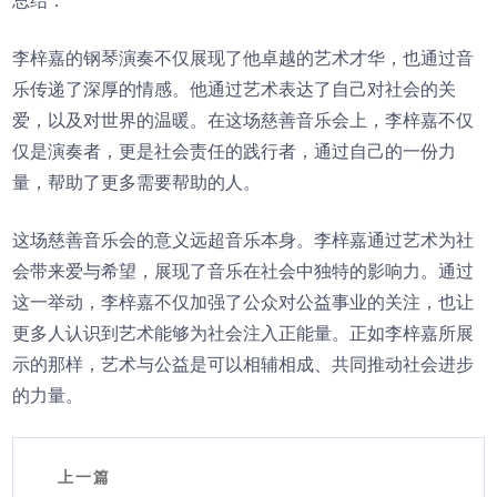
总结：
李梓嘉的钢琴演奏不仅展现了他卓越的艺术才华，也通过音
乐传递了深厚的情感。他通过艺术表达了自己对社会的关
爱，以及对世界的温暖。在这场慈善音乐会上，李梓嘉不仅
仅是演奏者，更是社会责任的践行者，通过自己的一份力
量，帮助了更多需要帮助的人。
这场慈善音乐会的意义远超音乐本身。李梓嘉通过艺术为社
会带来爱与希望，展现了音乐在社会中独特的影响力。通过
这一举动，李梓嘉不仅加强了公众对公益事业的关注，也让
更多人认识到艺术能够为社会注入正能量。正如李梓嘉所展
示的那样，艺术与公益是可以相辅相成、共同推动社会进步
的力量。
上一篇