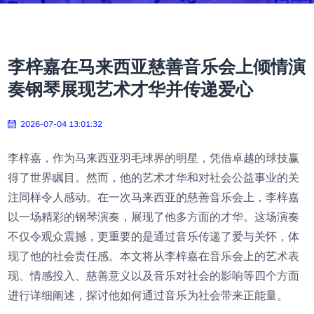
李梓嘉在马来西亚慈善音乐会上倾情演
奏钢琴展现艺术才华并传递爱心
2026-07-04 13:01:32
李梓嘉，作为马来西亚羽毛球界的明星，凭借卓越的球技赢
得了世界瞩目。然而，他的艺术才华和对社会公益事业的关
注同样令人感动。在一次马来西亚的慈善音乐会上，李梓嘉
以一场精彩的钢琴演奏，展现了他多方面的才华。这场演奏
不仅令观众震撼，更重要的是通过音乐传递了爱与关怀，体
现了他的社会责任感。本文将从李梓嘉在音乐会上的艺术表
现、情感投入、慈善意义以及音乐对社会的影响等四个方面
进行详细阐述，探讨他如何通过音乐为社会带来正能量。