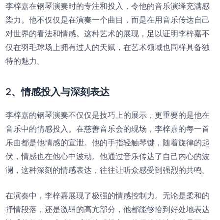
李梓嘉在钢琴演奏时的专注和投入，令他的音乐演绎充满感
染力。他不仅仅是在演奏一个曲目，而是在用音乐传达自己
对世界的看法和情感。这种艺术的展现，足以证明李梓嘉不
仅在羽毛球场上拥有过人的天赋，在艺术领域也同样具备独
特的魅力。
2、情感投入与深刻表达
李梓嘉的钢琴演奏不仅仅是技巧上的展示，更重要的是他在
音乐中的情感投入。在慈善音乐会的现场，李梓嘉的每一首
乐曲都是他情感的宣泄。他的手指轻触琴键，随着旋律的起
伏，情感也在他心中波动。他通过音乐传达了自己内心的波
澜，这种深刻的情感表达，往往让听众感受到强烈的共鸣。
在演奏中，李梓嘉展现了极强的情感控制力。无论是柔和的
抒情段落，还是激昂的高亢部分，他都能够恰到好处地表达