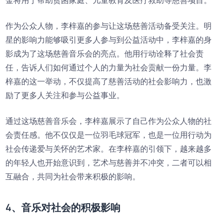
金将用于帮助贫困家庭、儿童教育及医疗救助等慈善项目。
作为公众人物，李梓嘉的参与让这场慈善活动备受关注。明
星的影响力能够吸引更多人参与到公益活动中，李梓嘉的身
影成为了这场慈善音乐会的亮点。他用行动诠释了社会责
任，告诉人们如何通过个人的力量为社会贡献一份力量。李
梓嘉的这一举动，不仅提高了慈善活动的社会影响力，也激
励了更多人关注和参与公益事业。
通过这场慈善音乐会，李梓嘉展示了自己作为公众人物的社
会责任感。他不仅仅是一位羽毛球冠军，也是一位用行动为
社会传递爱与关怀的艺术家。在李梓嘉的引领下，越来越多
的年轻人也开始意识到，艺术与慈善并不冲突，二者可以相
互融合，共同为社会带来积极的影响。
4、音乐对社会的积极影响