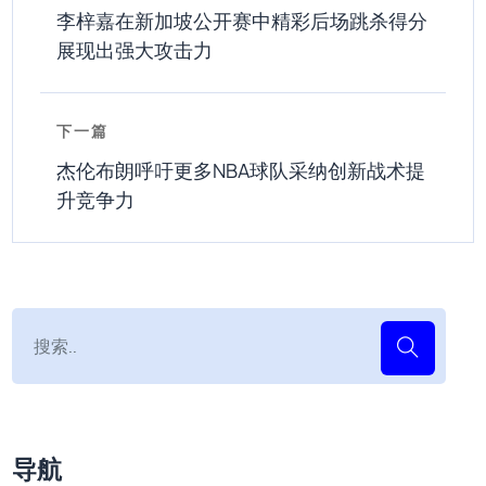
李梓嘉在新加坡公开赛中精彩后场跳杀得分
展现出强大攻击力
下一篇
杰伦布朗呼吁更多NBA球队采纳创新战术提
升竞争力
导航