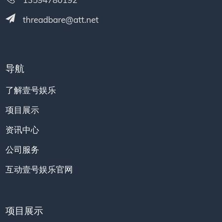
threadbare@att.net
导航
了解壹号娱乐
项目展示
资讯中心
公司服务
互动壹号娱乐官网
项目展示