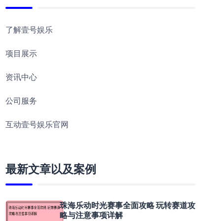
了解壹号娱乐
项目展示
资讯中心
公司服务
互动壹号娱乐官网
最新文章以及案例
珠海乐动时光赛事全面攻略 玩转赛道攻
略与注意事项详解