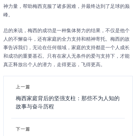
神力量，帮助梅西克服了诸多困难，并最终达到了足球的巅
峰。
总的来说，梅西的成功是一种集体努力的结果，不仅是他个
人的不懈奋斗，还有家庭的全力支持和精神寄托。梅西的故
事告诉我们，无论在任何领域，家庭的支持都是一个人成长
和成功的重要基石。只有在家人无条件的爱与支持下，才能
真正释放出个人的潜力，走得更远，飞得更高。
上一篇
梅西家庭背后的坚强支柱：那些不为人知的
故事与奋斗历程
下一篇