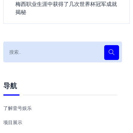
梅西职业生涯中获得了几次世界杯冠军成就
揭秘
导航
了解壹号娱乐
项目展示