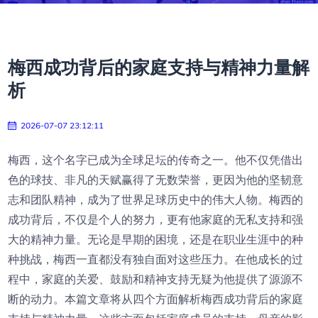
梅西成功背后的家庭支持与精神力量解
析
2026-07-07 23:12:11
梅西，这个名字已成为全球足坛的传奇之一。他不仅凭借出
色的球技、非凡的天赋赢得了无数荣誉，更因为他的坚韧意
志和团队精神，成为了世界足球历史中的伟大人物。梅西的
成功背后，不仅是个人的努力，更有他家庭的无私支持和强
大的精神力量。无论是早期的困境，还是在职业生涯中的种
种挑战，梅西一直都没有独自面对这些压力。在他成长的过
程中，家庭的关爱、鼓励和精神支持无疑为他提供了源源不
断的动力。本篇文章将从四个方面解析梅西成功背后的家庭