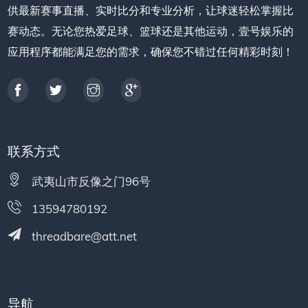
供最新赛事直播、实时比分和专业分析，让球迷轻松掌握比
赛动态。无论您热爱足球、篮球还是其他运动，壹号娱乐的
应用程序都能满足您的需求，确保您不错过任何精彩时刻！
联系方式
武夷山市反像之门96号
13594780192
threadbare@att.net
导航