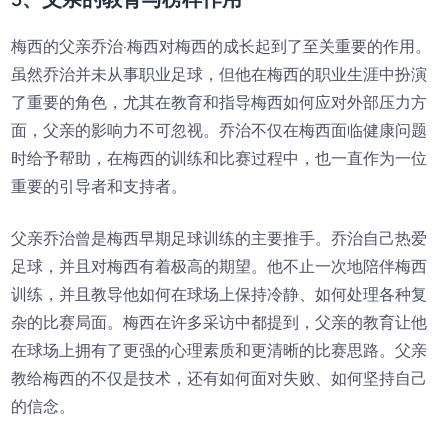
梅西的父亲乔治·梅西对梅西的成长起到了至关重要的作用。
虽然乔治并未从事职业足球，但他在梅西的职业生涯中扮演
了重要的角色，尤其在教育和指导梅西如何应对外部压力方
面，父亲的影响力不可忽视。乔治不仅在梅西面临健康问题
时给予帮助，在梅西的训练和比赛过程中，也一直作为一位
重要的引导者和支持者。
父亲乔治曾是梅西早期足球训练的主要推手。乔治自己热爱
足球，并且对梅西有着极高的期望。他不止一次地陪伴梅西
训练，并且教导他如何在球场上保持冷静、如何处理各种复
杂的比赛局面。梅西在许多采访中都提到，父亲的教育让他
在球场上拥有了更强的心理素质和更清晰的比赛思路。父亲
教给梅西的不仅是技术，还有如何面对失败、如何坚持自己
的信念。