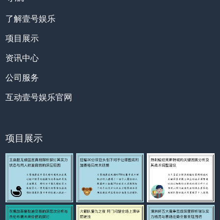
了解壹号娱乐
项目展示
资讯中心
公司服务
互动壹号娱乐官网
项目展示