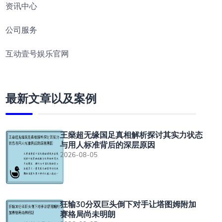
资讯中心
公司服务
互动壹号娱乐官网
最新文章以及案例
王燊超无缘国足真相解析探讨其实力状态
与用人标准背后的深层原因
2026-08-05
狂输30分双巨头倒下对手让塔图姆附加
赛格局尚未明朗