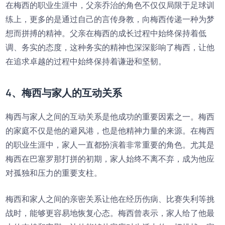
在梅西的职业生涯中，父亲乔治的角色不仅仅局限于足球训
练上，更多的是通过自己的言传身教，向梅西传递一种为梦
想而拼搏的精神。父亲在梅西的成长过程中始终保持着低
调、务实的态度，这种务实的精神也深深影响了梅西，让他
在追求卓越的过程中始终保持着谦逊和坚韧。
4、梅西与家人的互动关系
梅西与家人之间的互动关系是他成功的重要因素之一。梅西
的家庭不仅是他的避风港，也是他精神力量的来源。在梅西
的职业生涯中，家人一直都扮演着非常重要的角色。尤其是
梅西在巴塞罗那打拼的初期，家人始终不离不弃，成为他应
对孤独和压力的重要支柱。
梅西和家人之间的亲密关系让他在经历伤病、比赛失利等挑
战时，能够更容易地恢复心态。梅西曾表示，家人给了他最