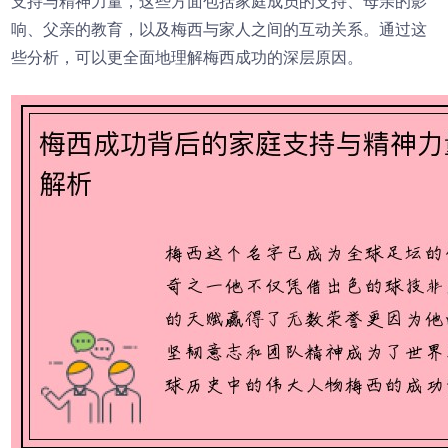
支持与精神力量，这些方面包括家庭成员的支持、母亲的影
响、父亲的教育，以及梅西与家人之间的互动关系。通过这
些分析，可以更全面地理解梅西成功的深层原因。