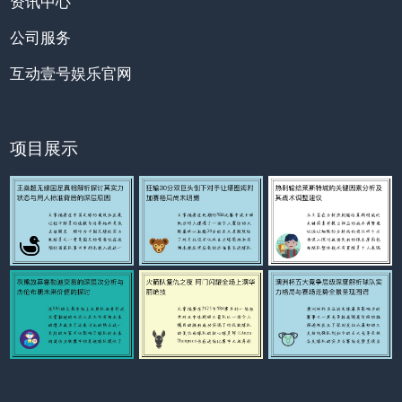
资讯中心
公司服务
互动壹号娱乐官网
项目展示