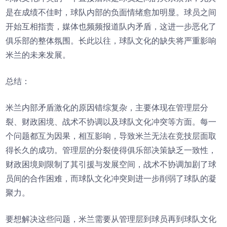
是在成绩不佳时，球队内部的负面情绪愈加明显。球员之间
开始互相指责，媒体也频频报道队内矛盾，这进一步恶化了
俱乐部的整体氛围。长此以往，球队文化的缺失将严重影响
米兰的未来发展。
总结：
米兰内部矛盾激化的原因错综复杂，主要体现在管理层分
裂、财政困境、战术不协调以及球队文化冲突等方面。每一
个问题都互为因果，相互影响，导致米兰无法在竞技层面取
得长久的成功。管理层的分裂使得俱乐部决策缺乏一致性，
财政困境则限制了其引援与发展空间，战术不协调加剧了球
员间的合作困难，而球队文化冲突则进一步削弱了球队的凝
聚力。
要想解决这些问题，米兰需要从管理层到球员再到球队文化