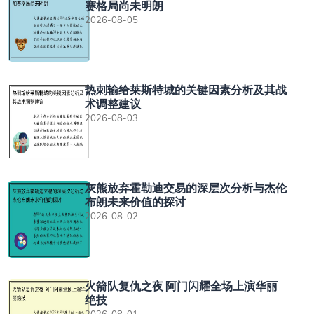
赛格局尚未明朗
2026-08-05
热刺输给莱斯特城的关键因素分析及其战
术调整建议
2026-08-03
灰熊放弃霍勒迪交易的深层次分析与杰伦
布朗未来价值的探讨
2026-08-02
火箭队复仇之夜 阿门闪耀全场上演华丽
绝技
2026-08-01