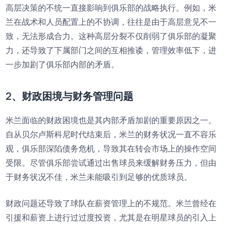
高层决策的不统一直接影响到俱乐部的战略执行。例如，米
兰在战术和人员配置上的不协调，往往是由于高层意见不一
致，无法形成合力。这种高层分裂不仅削弱了俱乐部的凝聚
力，还导致了下属部门之间的互相推诿，管理效率低下，进
一步加剧了俱乐部内部的矛盾。
2、财政困境与财务管理问题
米兰面临的财政困境也是其内部矛盾加剧的重要原因之一。
自从贝尔卢斯科尼时代结束后，米兰的财务状况一直不容乐
观，俱乐部深陷债务危机，导致其在转会市场上的操作空间
受限。尽管俱乐部尝试通过出售球员来缓解财务压力，但由
于财务状况不佳，米兰未能吸引到足够的优质球员。
财政问题还导致了球队在薪资管理上的不规范。米兰曾经在
引援和薪资上进行过过度投资，尤其是在明星球员的引入上