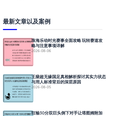
最新文章以及案例
珠海乐动时光赛事全面攻略 玩转赛道攻
略与注意事项详解
2026-08-06
王燊超无缘国足真相解析探讨其实力状态
与用人标准背后的深层原因
2026-08-05
狂输30分双巨头倒下对手让塔图姆附加