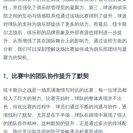
性，并且强化了俱乐部管理层的凝聚力。第三，球迷和俱乐
部之间的互动与情感联系也通过这场比赛得到了提升，球迷
对球队的支持为俱乐部提供了更多的动力。而最后，纽卡斯
尔之战后，俱乐部的品牌形象及外部资源也得到进一步提
升，从而增强了其在国际舞台上的影响力。通过这些方面的
分析，我们可以深刻理解这场比赛如何成为俱乐部团结与凝
聚力的契机。
1、比赛中的团队协作提升了默契
纽卡斯尔之战是一场充满激情与对抗的比赛，每一位球员都
投入了巨大的努力。比赛开始时，球队的整体表现并不出
色，但在比赛的过程中，球员们通过不断的沟通与协作，逐
渐找到了默契。尤其是在下半场，球队在困境中展现了惊人
的团队合作精神。这种默契的提升，正是通过多次的传球配
合、跑位意识和共同的防守策略逐步积累而成的。