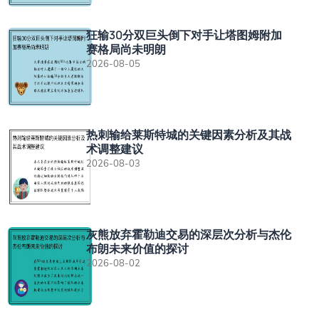
狂输30分双巨头倒下对手让塔图姆附加
赛格局尚未明朗
2026-08-05
热刺输给莱斯特城的关键因素分析及其战
术调整建议
2026-08-03
灰熊放弃霍勒迪交易的深层次分析与杰伦
布朗未来价值的探讨
2026-08-02