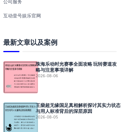
公司服务
互动壹号娱乐官网
最新文章以及案例
珠海乐动时光赛事全面攻略 玩转赛道攻
略与注意事项详解
2026-08-06
王燊超无缘国足真相解析探讨其实力状态
与用人标准背后的深层原因
2026-08-05