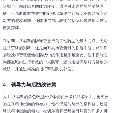
队配合、阅读比赛的能力转变。通过对比赛局势的深刻理
解，路易斯能够在关键时刻作出精确的判断，不仅能够应对
对方的进攻威胁，还能通过自己聪明的站位和传球帮助球队
恢复控球。
在后期，路易斯的防守智慧成为了他转型的最大亮点。无论
是防空球的判断，还是面对高压攻势时的临危不乱，路易斯
的经验和智慧使他在防线中的作用越来越重要。他不仅能在
局部区域内进行有效的个人防守，还能迅速识别对方进攻的
威胁，并通过精准的指挥帮助队友补位。
4、领导力与后防线智慧
大卫·路易斯的角色转型不仅体现在技术和战术层面，更重要
的是在精神层面的领导力。他不仅是后防线的指挥官，还是
球队精神层面的领袖。在切尔西和巴黎圣日耳曼的许多关键