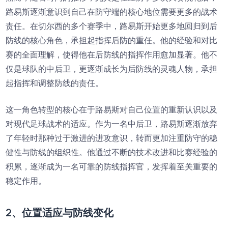
路易斯逐渐意识到自己在防守端的核心地位需要更多的战术
责任。在切尔西的多个赛季中，路易斯开始更多地回归到后
防线的核心角色，承担起指挥后防的重任。他的经验和对比
赛的全面理解，使得他在后防线的指挥作用愈加显著。他不
仅是球队的中后卫，更逐渐成长为后防线的灵魂人物，承担
起指挥和调整防线的责任。
这一角色转型的核心在于路易斯对自己位置的重新认识以及
对现代足球战术的适应。作为一名中后卫，路易斯逐渐放弃
了年轻时那种过于激进的进攻意识，转而更加注重防守的稳
健性与防线的组织性。他通过不断的技术改进和比赛经验的
积累，逐渐成为一名可靠的防线指挥官，发挥着至关重要的
稳定作用。
2、位置适应与防线变化