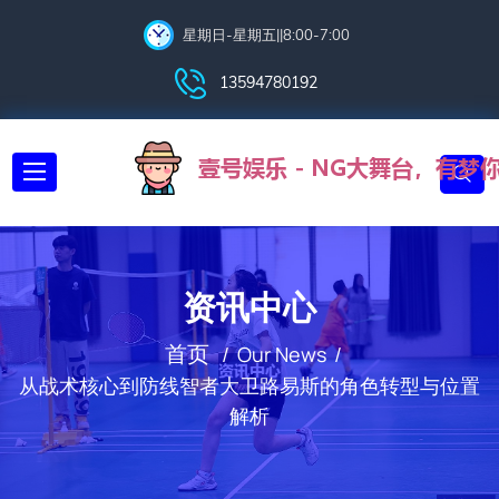
星期日-星期五||8:00-7:00
13594780192
资讯中心
首页
Our News
从战术核心到防线智者大卫路易斯的角色转型与位置
解析