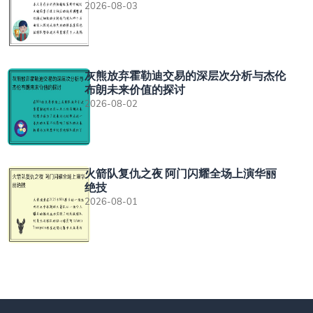
2026-08-03
灰熊放弃霍勒迪交易的深层次分析与杰伦
布朗未来价值的探讨
2026-08-02
火箭队复仇之夜 阿门闪耀全场上演华丽
绝技
2026-08-01