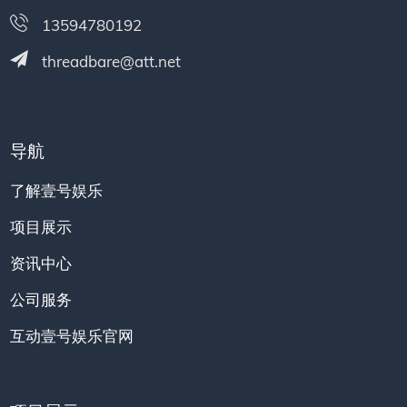
13594780192
threadbare@att.net
导航
了解壹号娱乐
项目展示
资讯中心
公司服务
互动壹号娱乐官网