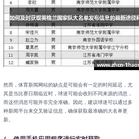
然而，体育新闻网站的缺点是可能会有一定的时间延迟，尤
其是当比赛日期临近时，球迷可能会收到不同来源的消息，
而这些消息可能并非完全准确。因此，建议球迷可以通过多
种新闻平台来交叉验证信息，确保获取最准确的大名单更
新。
4、使用手机应用程序进行实时获取