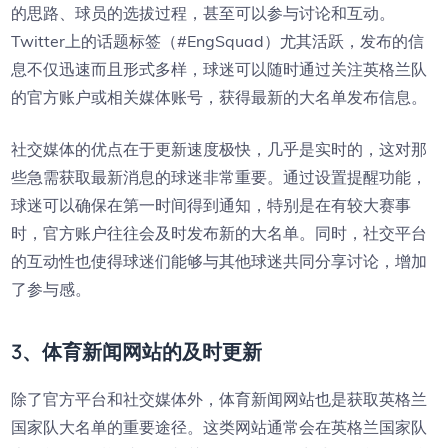
的思路、球员的选拔过程，甚至可以参与讨论和互动。
Twitter上的话题标签（#EngSquad）尤其活跃，发布的信
息不仅迅速而且形式多样，球迷可以随时通过关注英格兰队
的官方账户或相关媒体账号，获得最新的大名单发布信息。
社交媒体的优点在于更新速度极快，几乎是实时的，这对那
些急需获取最新消息的球迷非常重要。通过设置提醒功能，
球迷可以确保在第一时间得到通知，特别是在有较大赛事
时，官方账户往往会及时发布新的大名单。同时，社交平台
的互动性也使得球迷们能够与其他球迷共同分享讨论，增加
了参与感。
3、体育新闻网站的及时更新
除了官方平台和社交媒体外，体育新闻网站也是获取英格兰
国家队大名单的重要途径。这类网站通常会在英格兰国家队