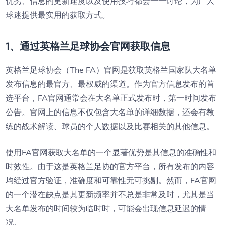
优劣、信息的更新速度以及使用技巧都会一一讨论，为广大
球迷提供最实用的获取方式。
1、通过英格兰足球协会官网获取信息
英格兰足球协会（The FA）官网是获取英格兰国家队大名单
发布信息的最官方、最权威的渠道。作为官方信息发布的首
选平台，FA官网通常会在大名单正式发布时，第一时间发布
公告。官网上的信息不仅包含大名单的详细数据，还会有教
练的战术解读、球员的个人数据以及比赛相关的其他信息。
使用FA官网获取大名单的一个显著优势是其信息的准确性和
时效性。由于这是英格兰足协的官方平台，所有发布的内容
均经过官方验证，准确度和可靠性无可挑剔。然而，FA官网
的一个潜在缺点是其更新频率并不总是非常及时，尤其是当
大名单发布的时间较为临时时，可能会出现信息延迟的情
况。