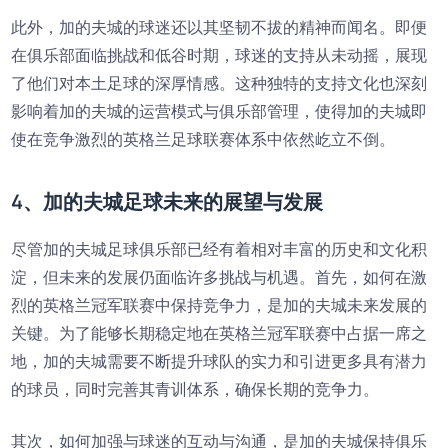
此外，加的夫城的球迷还以其坚韧不拔的精神而闻名。即便
在俱乐部面临挑战和低谷时期，球迷的支持从未动摇，展现
了他们对本土足球的深厚情感。这种独特的支持文化也深刻
影响着加的夫城的运营模式与俱乐部管理，使得加的夫城即
使在竞争激烈的英格兰足球联赛体系中依然屹立不倒。
4、加的夫城足球未来的展望与发展
尽管加的夫城足球俱乐部已经有着相对丰富的历史和文化积
淀，但未来的发展仍面临许多挑战与机遇。首先，如何在激
烈的英格兰冠军联赛中保持竞争力，是加的夫城未来发展的
关键。为了能够长期稳定地在英格兰冠军联赛中占据一席之
地，加的夫城需要不断提升球队的实力和引进更多具有潜力
的球员，同时完善其青训体系，确保长期的竞争力。
其次，如何加强与球迷的互动与沟通，是加的夫城保持俱乐