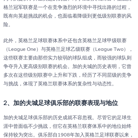
格兰冠军联赛是一个在竞争激烈的环境中寻找出路的过程，
既有向英超挑战的机会，也面临着降级到更低级别联赛的风
险。
此外，英格兰足球联赛体系中还包含英格兰足球甲级联赛
（League One）与英格兰足球乙级联赛（League Two），
这些联赛主要由那些实力较弱的球队组成，而较强的球队则
争夺升入更高级别联赛的机会。加的夫城的历史表明，它曾
多次在这些级别联赛中上升和下跌，经历了不同层级的竞争
与挑战，体现了英格兰联赛体系的复杂性与动态性。
2、加的夫城足球俱乐部的联赛表现与地位
加的夫城足球俱乐部的历史成就不容忽视。尽管它的足球生
涯中曾面临不少挑战，但它在英格兰联赛体系中的地位始终
保持较为突出。俱乐部自1908年加入英格兰足球联赛以来，