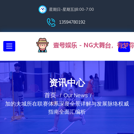
星期日-星期五||8:00-7:00
13594780192
资讯中心
首页
Our News
加的夫城所在联赛体系深度全景详解与发展脉络权威
指南全面汇编析