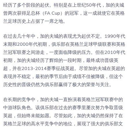
经历了多个阶段的起伏。特别是在上世纪50年代，加的夫城
曾两次获得足总杯（FA Cup）的冠军，这一成就使它在英格
兰足球历史上占据了一席之地。
在过去几十年中，加的夫城的表现尤为起伏不定。1990年代
末期和2000年代初期，俱乐部在英格兰足球甲级联赛和英格
兰冠军联赛之间游走，一度面临降级的压力。但在2010年代
初期，加的夫城经历了辉煌的一段时期，最终成功晋级英
超，并在2013-2014赛季征战英超。尽管加的夫城在英超的
表现并不稳定，最初的季节后由于成绩不佳被降级，但这个
历史性的晋级仍然为俱乐部赢得了极大的荣誉与关注。
在长期的竞争中，加的夫城一直扮演着英格兰冠军联赛中的
中游球队角色。该俱乐部在过去的赛季里屡次努力争取晋级
英超，但始终未能如愿。尽管如此，加的夫城仍然保持了在
英格兰足球的高水平竞争中的地位，展现了强大的俱乐部文