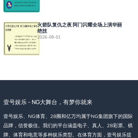
火箭队复仇之夜 阿门闪耀全场上演华丽
绝技
2026-08-01
壹号娱乐 - NG大舞台，有梦你就来
壹号娱乐、NG体育、28圈和亿万均属于NG集团旗下的国际
品牌，信誉极佳。我们的平台涵盖电子、真人、28彩票、棋
牌、体育和电竞等多种娱乐类型。在体育方面，壹号娱乐提