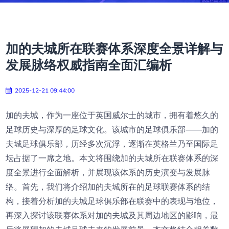
加的夫城所在联赛体系深度全景详解与
发展脉络权威指南全面汇编析
2025-12-21 09:44:00
加的夫城，作为一座位于英国威尔士的城市，拥有着悠久的
足球历史与深厚的足球文化。该城市的足球俱乐部——加的
夫城足球俱乐部，历经多次沉浮，逐渐在英格兰乃至国际足
坛占据了一席之地。本文将围绕加的夫城所在联赛体系的深
度全景进行全面解析，并展现该体系的历史演变与发展脉
络。首先，我们将介绍加的夫城所在的足球联赛体系的结
构，接着分析加的夫城足球俱乐部在联赛中的表现与地位，
再深入探讨该联赛体系对加的夫城及其周边地区的影响，最