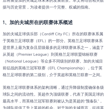
后将展望加的夫城足球未来的发展前景。本文将结合相关数
据与历史背景，为读者提供一个完整、权威的指南。
1、加的夫城所在的联赛体系概述
加的夫城足球俱乐部（Cardiff City FC）所在的联赛体系属
于英格兰足球联赛（EFL）的一部分。英格兰足球联赛体系
是世界上最为复杂且层级最多的足球联赛体系之一，涵盖了
从英超（Premier League）到英格兰足球联盟锦标联赛
（National League）等众多不同级别的联赛。加的夫城目
前征战的英格兰冠军联赛（EFL Championship），位于英
格兰足球联赛的第二级别，介于英超和英格兰联赛一之间。
英格兰足球联赛体系的架构清晰，通过升降级制度确保各级
球队之间的流动性。英超作为顶级联赛，代表了英国足球的
最高水平，而英格兰冠军联赛则被认为是英超的“预备队”，
为球队提供了升上英超的机会。对于加的夫城而言，征战英