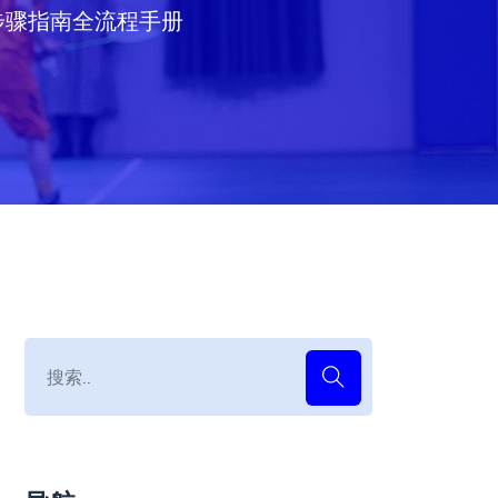
步骤指南全流程手册