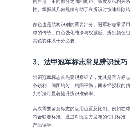
例严谨，不同部分之间的间距、弧度及结构关
性。掌握其几何规律有助于在辨识时快速排除
颜色也是结构识别的重要部分。冠军标志常采
球的传统，白色强化纯净与权威感。辨别颜色
其色彩体系十分必要。
3、法甲冠军标志常见辨识技巧
辨识冠军标志首先要观察细节，尤其是官方标
条锐利、间距均匀、构图平衡，而未经授权的
判断法可显著提升辨识准确率。
其次需要留意标志的应用位置及比例。例如在
符合联赛标准。通过对比官方发布的使用标准
产品误导。