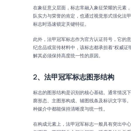
在象征意义层面，标志常融入象征荣耀的元素
队实力与荣誉的肯定，也通过视觉形式强化法
标志时迅速锁定关键特征。
此外，法甲冠军标志作为官方认证符号，它的
纪念品或宣传材料中，该标志都承担着“权威证
解其必须保持高度统一性的原因。
2、法甲冠军标志图形结构
标志的图形结构是识别的核心基础。通常情况
廓形态、主图形构成、辅图线条及标识文字等
种媒介中都能保持清晰度与统一性。
在构成元素上，法甲冠军标志一般具有突出中