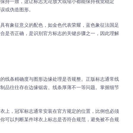
系保持一致，这让标志无论放大或缩小都能保持视觉稳定
错误或伪造图形。
用具有象征意义的配色，如金色代表荣耀，蓝色象征法国足
组合是否正确，是识别官方标志的关键步骤之一，因此理解
志的线条精确度与图形边缘处理是否规整。正版标志通常线
仿制品往往存在边缘锯齿、线条厚薄不一等问题。掌握细节
球衣上，冠军标志通常安装在官方规定的位置，比例也必须
，你可以判断某件球衣上标志是否符合规范，避免被不合规