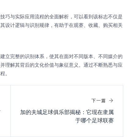
识技巧与实际应用流程的全面解析，可以看到该标志不仅是
握其设计逻辑与识别规律，有助于在观赛、收藏、购买相关
。
者建立完整的识别体系，使其在面对不同版本、不同媒介的
，并理解其背后的文化价值与象征意义。通过不断熟悉与应
流程。
下一篇
与
加的夫城足球俱乐部揭秘：它现在隶属
于哪个足球联赛