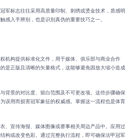
，冠军标志往往采用高质量印制、刺绣或烫金技术，质感明
与触感入手辨别，也是识别真伪的重要技巧之一。
授权机构提供标准化文件，用于媒体、俱乐部与商业合作
用的是正版且清晰的矢量格式，这能够避免因放大缩小造成
志与背景的对比度、留白范围及不可更改项。这些步骤确保
因为误用而损害冠军象征的权威感。掌握这一流程也是体育
球衣、宣传海报、媒体图像或赛事相关周边产品中。应用过
改结构或改变色彩。通过完整执行流程，即可确保法甲冠军