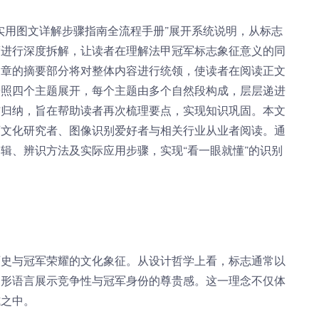
实用图文详解步骤指南全流程手册”展开系统说明，从标志
度进行深度拆解，让读者在理解法甲冠军标志象征意义的同
文章的摘要部分将对整体内容进行统领，使读者在阅读正文
按照四个主题展开，每个主题由多个自然段构成，层层递进
结归纳，旨在帮助读者再次梳理要点，实现知识巩固。本文
育文化研究者、图像识别爱好者与相关行业从业者阅读。通
辑、辨识方法及实际应用步骤，实现“看一眼就懂”的识别
历史与冠军荣耀的文化象征。从设计哲学上看，标志通常以
图形语言展示竞争性与冠军身份的尊贵感。这一理念不仅体
式之中。