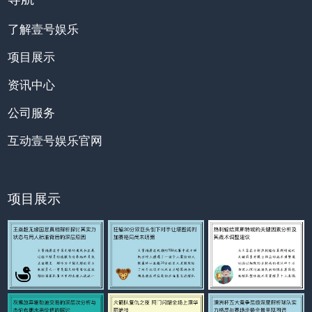
了解壹号娱乐
项目展示
资讯中心
公司服务
互动壹号娱乐官网
项目展示