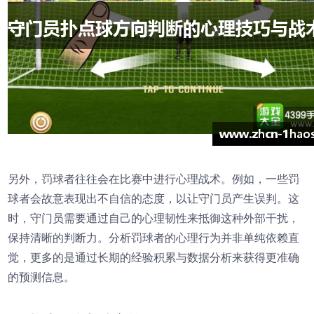
另外，罚球者往往会在比赛中进行心理战术。例如，一些罚
球者会故意表现出不自信的态度，以让守门员产生误判。这
时，守门员需要通过自己的心理韧性来抵御这种外部干扰，
保持清晰的判断力。分析罚球者的心理行为并非单纯依赖直
觉，更多的是通过长期的经验积累与数据分析来获得更准确
的预测信息。