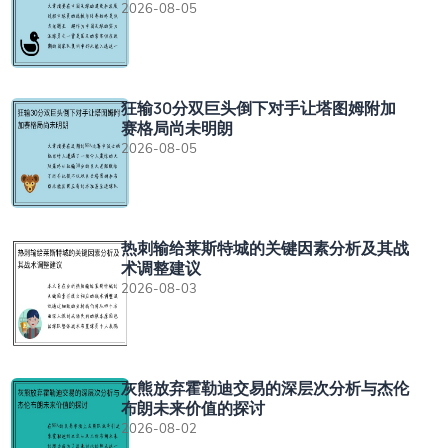
2026-08-05
狂输30分双巨头倒下对手让塔图姆附加
赛格局尚未明朗
2026-08-05
热刺输给莱斯特城的关键因素分析及其战
术调整建议
2026-08-03
灰熊放弃霍勒迪交易的深层次分析与杰伦
布朗未来价值的探讨
2026-08-02