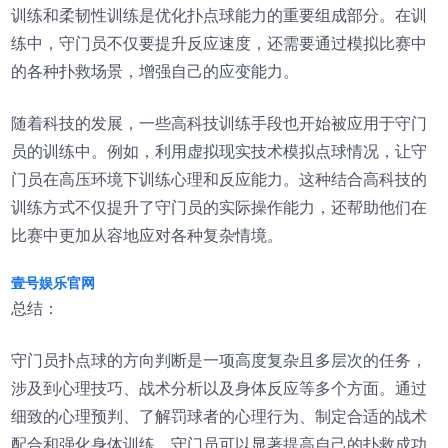
训练和柔韧性训练是优化扑点球能力的重要组成部分。在训
练中，守门员不仅要提升反应速度，还需要通过模拟比赛中
的各种扑救场景，增强自己的应变能力。
随着科技的发展，一些高科技训练手段也开始被应用于守门
员的训练中。例如，利用虚拟现实技术模拟点球情况，让守
门员在高压环境下训练心理和反应能力。这种结合高科技的
训练方式不仅提升了守门员的实际操作能力，还帮助他们在
比赛中更加从容地应对各种复杂情境。
壹号娱乐官网
总结：
守门员扑点球的方向判断是一项高度复杂且多层次的任务，
涉及到心理技巧、战术分析以及身体反应等多个方面。通过
细致的心理预判、了解罚球者的心理行为、制定合适的战术
配合和强化身体训练，守门员可以显著提高自己的扑救成功