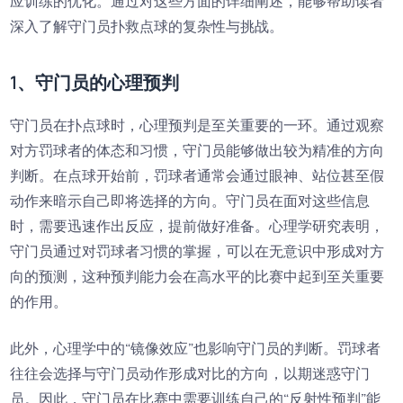
应训练的优化。通过对这些方面的详细阐述，能够帮助读者
深入了解守门员扑救点球的复杂性与挑战。
1、守门员的心理预判
守门员在扑点球时，心理预判是至关重要的一环。通过观察
对方罚球者的体态和习惯，守门员能够做出较为精准的方向
判断。在点球开始前，罚球者通常会通过眼神、站位甚至假
动作来暗示自己即将选择的方向。守门员在面对这些信息
时，需要迅速作出反应，提前做好准备。心理学研究表明，
守门员通过对罚球者习惯的掌握，可以在无意识中形成对方
向的预测，这种预判能力会在高水平的比赛中起到至关重要
的作用。
此外，心理学中的“镜像效应”也影响守门员的判断。罚球者
往往会选择与守门员动作形成对比的方向，以期迷惑守门
员。因此，守门员在比赛中需要训练自己的“反射性预判”能