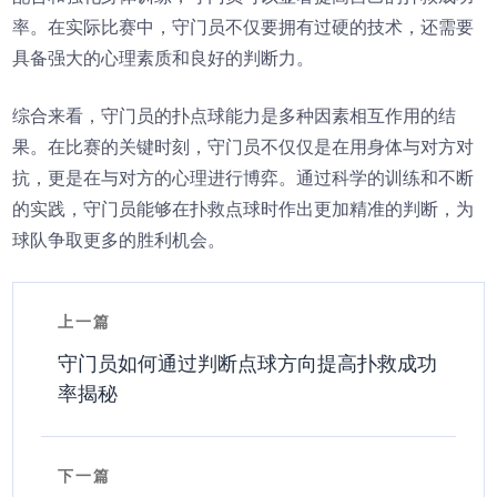
率。在实际比赛中，守门员不仅要拥有过硬的技术，还需要
具备强大的心理素质和良好的判断力。
综合来看，守门员的扑点球能力是多种因素相互作用的结
果。在比赛的关键时刻，守门员不仅仅是在用身体与对方对
抗，更是在与对方的心理进行博弈。通过科学的训练和不断
的实践，守门员能够在扑救点球时作出更加精准的判断，为
球队争取更多的胜利机会。
上一篇
守门员如何通过判断点球方向提高扑救成功
率揭秘
下一篇