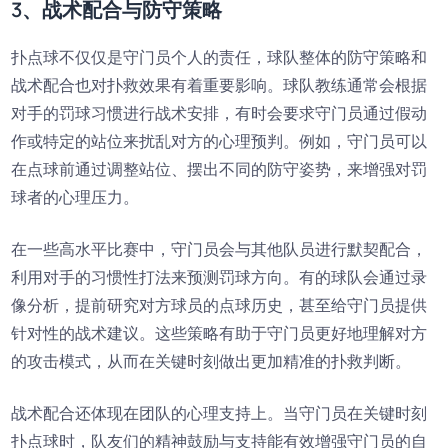
3、战术配合与防守策略
扑点球不仅仅是守门员个人的责任，球队整体的防守策略和
战术配合也对扑救效果有着重要影响。球队教练通常会根据
对手的罚球习惯进行战术安排，有时会要求守门员通过假动
作或特定的站位来扰乱对方的心理预判。例如，守门员可以
在点球前通过调整站位、摆出不同的防守姿势，来增强对罚
球者的心理压力。
在一些高水平比赛中，守门员会与其他队员进行默契配合，
利用对手的习惯性打法来预测罚球方向。有的球队会通过录
像分析，提前研究对方球员的点球历史，甚至给守门员提供
针对性的战术建议。这些策略有助于守门员更好地理解对方
的攻击模式，从而在关键时刻做出更加精准的扑救判断。
战术配合还体现在团队的心理支持上。当守门员在关键时刻
扑点球时，队友们的精神鼓励与支持能有效增强守门员的自