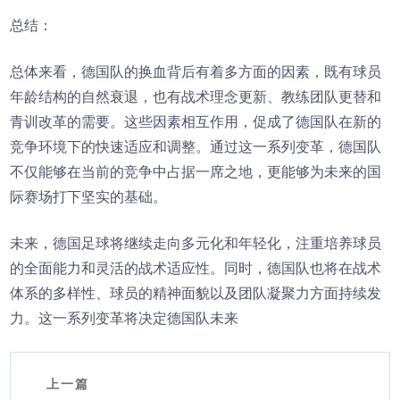
总结：
总体来看，德国队的换血背后有着多方面的因素，既有球员
年龄结构的自然衰退，也有战术理念更新、教练团队更替和
青训改革的需要。这些因素相互作用，促成了德国队在新的
竞争环境下的快速适应和调整。通过这一系列变革，德国队
不仅能够在当前的竞争中占据一席之地，更能够为未来的国
际赛场打下坚实的基础。
未来，德国足球将继续走向多元化和年轻化，注重培养球员
的全面能力和灵活的战术适应性。同时，德国队也将在战术
体系的多样性、球员的精神面貌以及团队凝聚力方面持续发
力。这一系列变革将决定德国队未来
上一篇