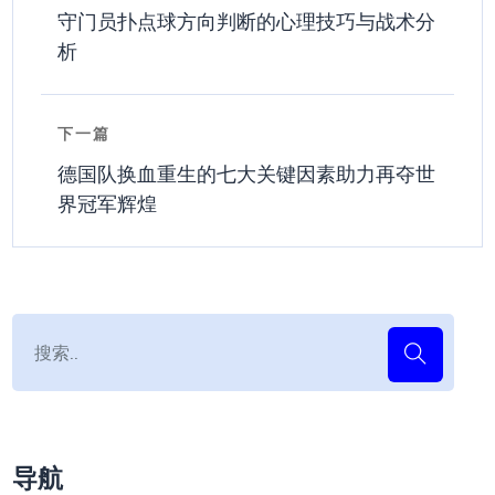
守门员扑点球方向判断的心理技巧与战术分
析
下一篇
德国队换血重生的七大关键因素助力再夺世
界冠军辉煌
导航