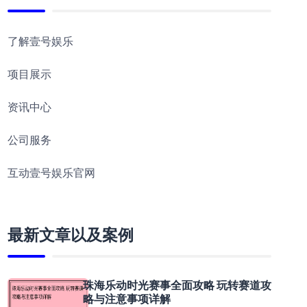
了解壹号娱乐
项目展示
资讯中心
公司服务
互动壹号娱乐官网
最新文章以及案例
珠海乐动时光赛事全面攻略 玩转赛道攻
略与注意事项详解