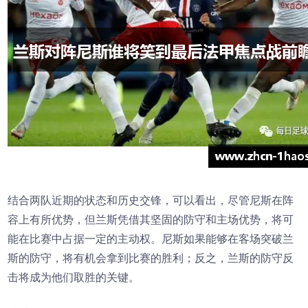
结合两队近期的状态和历史交锋，可以看出，尽管尼斯在阵
容上有所优势，但兰斯凭借其坚固的防守和主场优势，将可
能在比赛中占据一定的主动权。尼斯如果能够在客场突破兰
斯的防守，将有机会拿到比赛的胜利；反之，兰斯的防守反
击将成为他们取胜的关键。