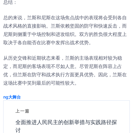
总结：
总的来说，兰斯和尼斯在这场焦点战中的表现将会受到各自
战术风格的直接影响。兰斯依赖坚固的防守和快速反击，而
尼斯则侧重于中场控制和进攻组织。双方的胜负很大程度上
取决于各自能否在比赛中发挥出战术优势。
从历史交锋和近期状态来看，兰斯的主场表现相对较为稳
定，而尼斯的客场表现不尽如人意。尽管尼斯在阵容上占
优，但兰斯在防守和战术执行方面更具优势。因此，兰斯在
这场比赛中笑到最后的可能性较大。
ng大舞台
上一篇
全面推进人民民主的创新举措与实践路径探
讨