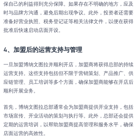
保自己的利益得到充分保障。如果存在不明确的地方，应及
时与品牌方沟通，避免后期出现争议。此外，投资者还需要
准备好营业执照、税务登记证等相关法律文件，以便在获得
批准后快速启动店面开设。
4、加盟后的运营支持与管理
一旦加盟博纳文图拉并顺利开店，加盟商将获得总部的持续
运营支持。这些支持包括但不限于营销策划、产品推广、供
应链管理、员工培训等多个方面，确保加盟商能够在开店后
顺利开展业务。
首先，博纳文图拉总部通常会为加盟商提供开业支持，包括
市场宣传、开业活动的策划与执行等。此外，总部还会提供
定期的运营培训，以帮助加盟商提高管理和服务水平，确保
店面运营的高效性。