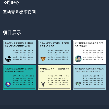
公司服务
互动壹号娱乐官网
项目展示