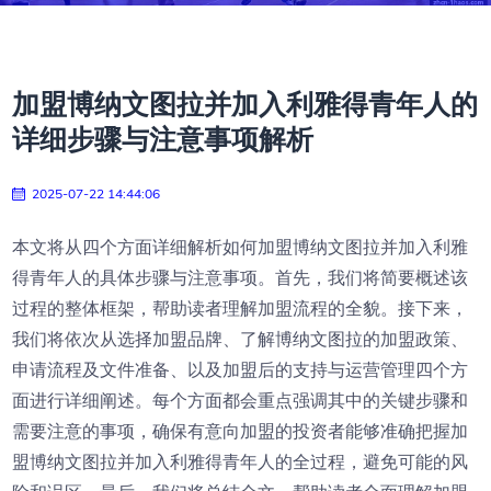
加盟博纳文图拉并加入利雅得青年人的
详细步骤与注意事项解析
2025-07-22 14:44:06
本文将从四个方面详细解析如何加盟博纳文图拉并加入利雅
得青年人的具体步骤与注意事项。首先，我们将简要概述该
过程的整体框架，帮助读者理解加盟流程的全貌。接下来，
我们将依次从选择加盟品牌、了解博纳文图拉的加盟政策、
申请流程及文件准备、以及加盟后的支持与运营管理四个方
面进行详细阐述。每个方面都会重点强调其中的关键步骤和
需要注意的事项，确保有意向加盟的投资者能够准确把握加
盟博纳文图拉并加入利雅得青年人的全过程，避免可能的风