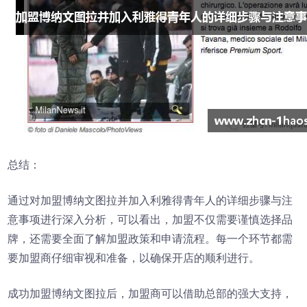
总结：
通过对加盟博纳文图拉并加入利雅得青年人的详细步骤与注
意事项进行深入分析，可以看出，加盟不仅需要谨慎选择品
牌，还需要全面了解加盟政策和申请流程。每一个环节都需
要加盟商仔细审视和准备，以确保开店的顺利进行。
成功加盟博纳文图拉后，加盟商可以借助总部的强大支持，