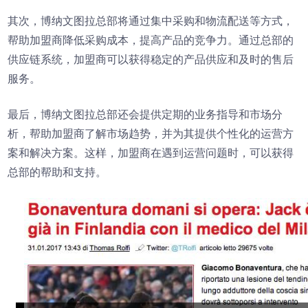
其次，博纳文图拉总部将通过集中采购和物流配送等方式，
帮助加盟商降低采购成本，提高产品的竞争力。通过总部的
供应链系统，加盟商可以获得稳定的产品供应和及时的售后
服务。
最后，博纳文图拉总部还会提供定期的业务指导和市场分
析，帮助加盟商了解市场趋势，并为其提供个性化的运营方
案和解决方案。这样，加盟商在遇到运营问题时，可以获得
总部的帮助和支持。