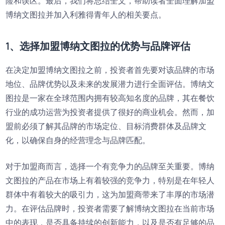
险和误区。最后，我们将总结全文，帮助读者全面理解加盟
博纳文图拉并加入利雅得青年人的相关要点。
1、选择加盟博纳文图拉的优势与品牌评估
在决定加盟博纳文图拉之前，投资者首先要对该品牌的市场
地位、品牌优势以及未来的发展潜力进行全面评估。博纳文
图拉是一家在全球范围内拥有较高知名度的品牌，其在餐饮
行业的成功运营为投资者提供了很好的商业机会。然而，加
盟前必须了解其品牌的市场定位、目标消费群体及品牌文
化，以确保自身的经营理念与品牌匹配。
对于加盟商而言，选择一个有竞争力的品牌至关重要。博纳
文图拉的产品在市场上有着较强的竞争力，特别是在年轻人
群体中有着较大的吸引力，这为加盟商带来了丰厚的市场潜
力。在评估品牌时，投资者需要了解博纳文图拉在当前市场
中的表现，是否具备持续的创新能力，以及是否有足够的品