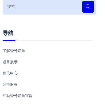
导航
了解壹号娱乐
项目展示
资讯中心
公司服务
互动壹号娱乐官网