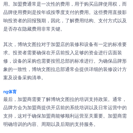
用。加盟费通常是一次性的费用，用于购买品牌使用权，而
品牌使用费则是按年或按季度支付的费用。这些费用直接影
响投资者的回报预期，因此，了解费用结构、支付方式以及
是否存在隐藏费用非常关键。
其次，博纳文图拉对于加盟店的装修和设备有一定的标准要
求。投资者需要确保在开店前投入足够的资金进行店面装
修，设备的采购也需要按照总部的标准进行。为确保品牌形
象的一致性，博纳文图拉总部通常会提供详细的装修设计方
案及设备采购清单。
ng体育
最后，加盟商需要了解博纳文图拉的培训支持政策。通常，
品牌方会为加盟商提供开店前的系统培训以及日常运营中的
支持，这对于确保加盟商能够顺利运营至关重要。加盟商需
明确培训的内容、周期以及后期的支持服务。