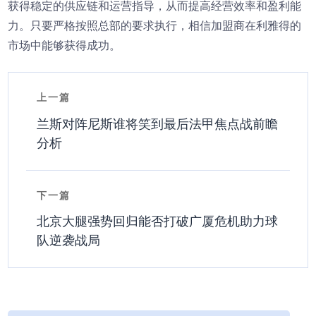
获得稳定的供应链和运营指导，从而提高经营效率和盈利能
力。只要严格按照总部的要求执行，相信加盟商在利雅得的
市场中能够获得成功。
上一篇
兰斯对阵尼斯谁将笑到最后法甲焦点战前瞻
分析
下一篇
北京大腿强势回归能否打破广厦危机助力球
队逆袭战局