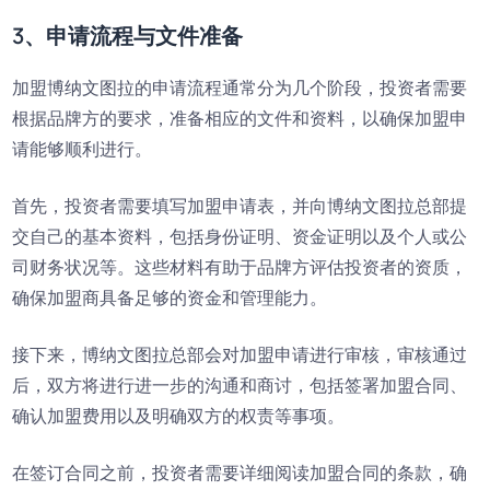
3、申请流程与文件准备
加盟博纳文图拉的申请流程通常分为几个阶段，投资者需要
根据品牌方的要求，准备相应的文件和资料，以确保加盟申
请能够顺利进行。
首先，投资者需要填写加盟申请表，并向博纳文图拉总部提
交自己的基本资料，包括身份证明、资金证明以及个人或公
司财务状况等。这些材料有助于品牌方评估投资者的资质，
确保加盟商具备足够的资金和管理能力。
接下来，博纳文图拉总部会对加盟申请进行审核，审核通过
后，双方将进行进一步的沟通和商讨，包括签署加盟合同、
确认加盟费用以及明确双方的权责等事项。
在签订合同之前，投资者需要详细阅读加盟合同的条款，确