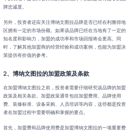
牌忠诚度。
另外，投资者还应关注博纳文图拉品牌是否已经在利雅得地
区拥有一定的市场份额。如果该品牌已经在当地有了一定的
知名度和影响力，加盟的成功率和市场回报将会更高。同
时，了解其他加盟商的经营经验和成功案例，也能为加盟决
策提供有价值的参考。
2、博纳文图拉的加盟政策及条款
在加盟博纳文图拉之前，投资者需要仔细研究该品牌的加盟
政策及相关条款。加盟政策通常包括加盟费用、品牌使用
费、装修标准、设备采购、人员培训等内容，这些都是投资
者在加盟过程中需要明确和掌握的要点。
首先，加盟费和品牌使用费是加盟博纳文图拉的一项重要费