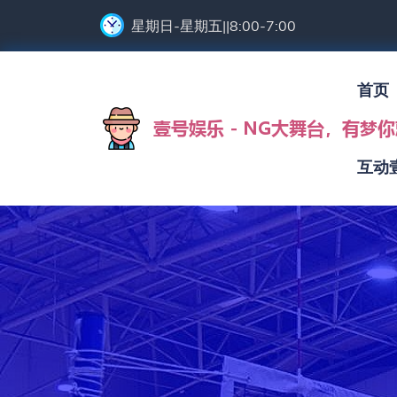
星期日-星期五||8:00-7:00
首页
互动