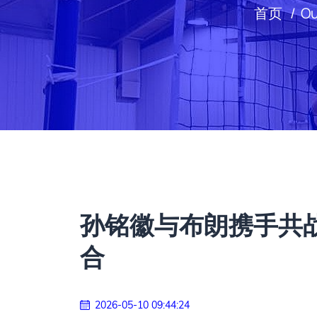
首页
Ou
孙铭徽与布朗携手共
合
2026-05-10 09:44:24