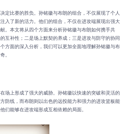
够决定比赛的胜负。孙铭徽与布朗的组合，不仅展现了个人
队注入了新的活力。他们的组合，不仅在进攻端展现出强大
贡献。本文将从四个方面来分析孙铭徽与布朗如何携手共
格的互补性；二是场上默契的养成；三是进攻与防守的协同
四个方面的深入分析，我们可以更加全面地理解孙铭徽与布
传奇。
合在场上形成了强大的威胁。孙铭徽以快速的突破和灵活的
对方防线，而布朗则以出色的远投能力和强力的进攻篮板能
得他们能够在进攻端形成互相依赖的局面。