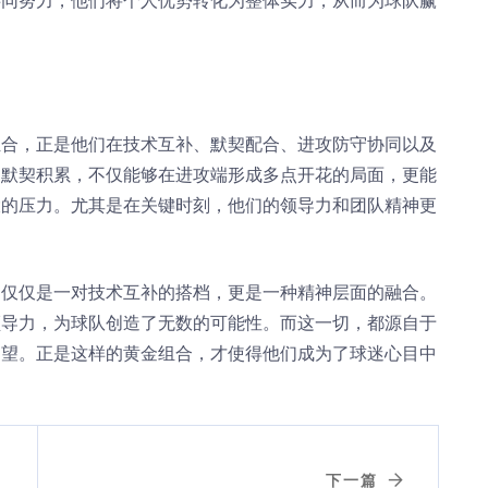
共同努力，他们将个人优势转化为整体实力，从而为球队赢
组合，正是他们在技术互补、默契配合、进攻防守协同以及
的默契积累，不仅能够在进攻端形成多点开花的局面，更能
大的压力。尤其是在关键时刻，他们的领导力和团队精神更
不仅仅是一对技术互补的搭档，更是一种精神层面的融合。
领导力，为球队创造了无数的可能性。而这一切，都源自于
渴望。正是这样的黄金组合，才使得他们成为了球迷心目中
下一篇