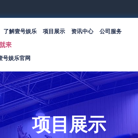
了解壹号娱乐
项目展示
资讯中心
公司服务
壹号娱乐官网
项目展示