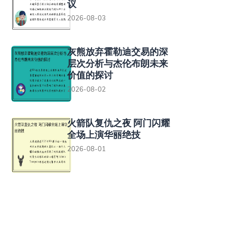
议
2026-08-03
灰熊放弃霍勒迪交易的深
层次分析与杰伦布朗未来
价值的探讨
2026-08-02
火箭队复仇之夜 阿门闪耀
全场上演华丽绝技
2026-08-01