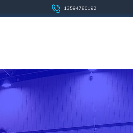
13594780192