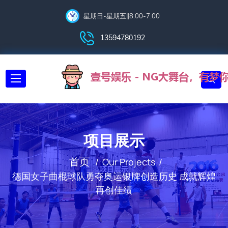
星期日-星期五||8:00-7:00
13594780192
项目展示
首页
Our Projects
德国女子曲棍球队勇夺奥运银牌创造历史 成就辉煌
再创佳绩