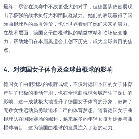
最终，尽管在决赛中不敌更强大的对手，但德国队依然展现
出了极强的战术执行力和团队凝聚力。她们的表现赢得了国
际曲棍球界的高度评价，也让世界看到了她们未来的潜力。
在战术层面，德国女子曲棍球队的精益求精和临场应变能
力，帮助她们在本届奥运会上创下历史，成为全球瞩目的焦
点。
4、对德国女子体育及全球曲棍球的影响
德国女子曲棍球队的银牌成绩，不仅对德国本国的女子体育
产生了积极的推动作用，也在全球曲棍球领域产生了深远的
影响。这一成就极大地提升了德国女子体育的形象，鼓舞了
无数女性运动员勇敢追求自己的体育梦想。随着德国女子曲
棍球队在国际赛场的崛起，越来越多的年轻女孩开始参与曲
棍球项目，这为德国曲棍球的发展注入了新的动力。