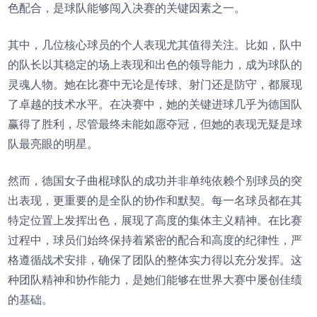
色配合，是球队能够闯入决赛的关键因素之一。
其中，几位核心球员的个人表现尤其值得关注。比如，队中
的队长以其稳定的场上表现和出色的领导能力，成为球队的
灵魂人物。她在比赛中无论是传球、射门还是防守，都展现
了卓越的技术水平。在决赛中，她的关键进球几乎为德国队
赢得了胜利，尽管最终未能如愿夺冠，但她的表现无疑是球
队最亮眼的明星。
然而，德国女子曲棍球队的成功并非单纯依赖个别球员的突
出表现，更重要的是全队的协作和默契。每一名球员都在其
特定位置上发挥出色，展现了高度的集体主义精神。在比赛
过程中，球员们始终保持着紧密的配合和高度的纪律性，严
格遵循战术安排，确保了团队的整体实力得以充分发挥。这
种团队精神和协作能力，是她们能够在世界大赛中屡创佳绩
的基础。