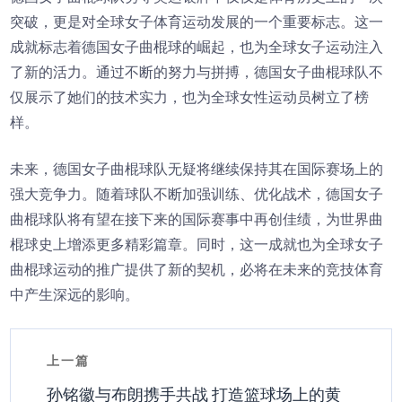
突破，更是对全球女子体育运动发展的一个重要标志。这一
成就标志着德国女子曲棍球的崛起，也为全球女子运动注入
了新的活力。通过不断的努力与拼搏，德国女子曲棍球队不
仅展示了她们的技术实力，也为全球女性运动员树立了榜
样。
未来，德国女子曲棍球队无疑将继续保持其在国际赛场上的
强大竞争力。随着球队不断加强训练、优化战术，德国女子
曲棍球队将有望在接下来的国际赛事中再创佳绩，为世界曲
棍球史上增添更多精彩篇章。同时，这一成就也为全球女子
曲棍球运动的推广提供了新的契机，必将在未来的竞技体育
中产生深远的影响。
上一篇
孙铭徽与布朗携手共战 打造篮球场上的黄