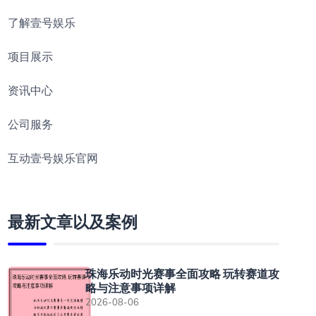
了解壹号娱乐
项目展示
资讯中心
公司服务
互动壹号娱乐官网
最新文章以及案例
珠海乐动时光赛事全面攻略 玩转赛道攻
略与注意事项详解
2026-08-06