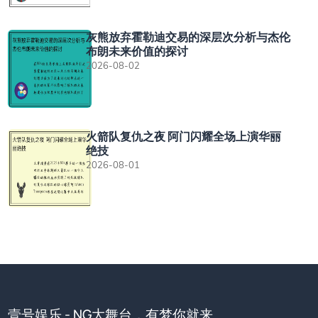
灰熊放弃霍勒迪交易的深层次分析与杰伦
布朗未来价值的探讨
2026-08-02
火箭队复仇之夜 阿门闪耀全场上演华丽
绝技
2026-08-01
壹号娱乐 - NG大舞台，有梦你就来