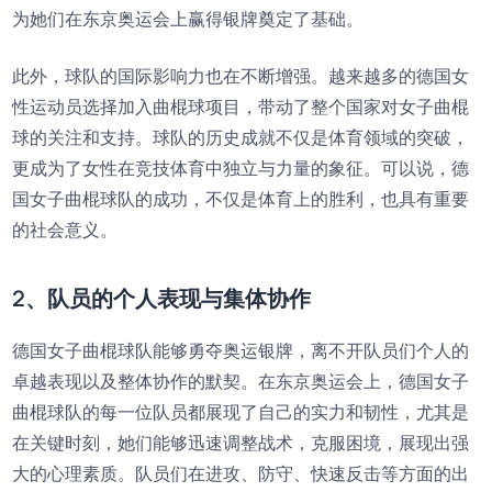
为她们在东京奥运会上赢得银牌奠定了基础。
此外，球队的国际影响力也在不断增强。越来越多的德国女
性运动员选择加入曲棍球项目，带动了整个国家对女子曲棍
球的关注和支持。球队的历史成就不仅是体育领域的突破，
更成为了女性在竞技体育中独立与力量的象征。可以说，德
国女子曲棍球队的成功，不仅是体育上的胜利，也具有重要
的社会意义。
2、队员的个人表现与集体协作
德国女子曲棍球队能够勇夺奥运银牌，离不开队员们个人的
卓越表现以及整体协作的默契。在东京奥运会上，德国女子
曲棍球队的每一位队员都展现了自己的实力和韧性，尤其是
在关键时刻，她们能够迅速调整战术，克服困境，展现出强
大的心理素质。队员们在进攻、防守、快速反击等方面的出