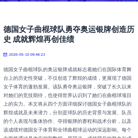
德国女子曲棍球队勇夺奥运银牌创造历
史 成就辉煌再创佳绩
2026-05-10 09:46:23
德国女子曲棍球队的奥运银牌成就标志着她们在国际体育舞
台上的历史性突破，不仅创造了辉煌的成绩，更展现了德国
女子体育的蓬勃发展。该队勇夺奥运银牌，突破了长久以来
对她们的竞技期待，也使得世界认识到了她们在曲棍球项目
上的实力。本文将从四个方面详细探讨德国女子曲棍球队的
辉煌成就及未来潜力，分别是球队的历史背景与发展、队员
的个人表现与集体协作、夺得银牌的赛程和战术分析，以及
该成绩对德国女子体育和全球曲棍球运动的深远影响。每个