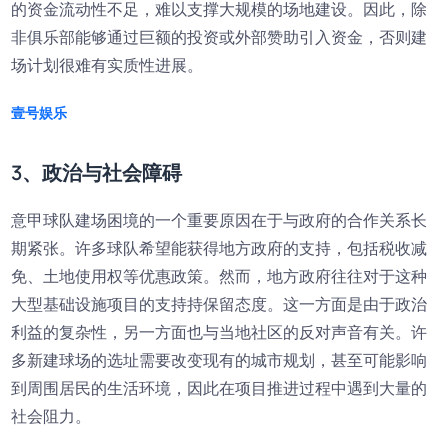
的资金流动性不足，难以支撑大规模的场地建设。因此，除
非俱乐部能够通过巨额的投资或外部赞助引入资金，否则建
场计划很难有实质性进展。
壹号娱乐
3、政治与社会障碍
意甲球队建场困境的一个重要原因在于与政府的合作关系长
期紧张。许多球队希望能获得地方政府的支持，包括税收减
免、土地使用权等优惠政策。然而，地方政府往往对于这种
大型基础设施项目的支持持保留态度。这一方面是由于政治
利益的复杂性，另一方面也与当地社区的反对声音有关。许
多新建球场的选址需要改变现有的城市规划，甚至可能影响
到周围居民的生活环境，因此在项目推进过程中遇到大量的
社会阻力。