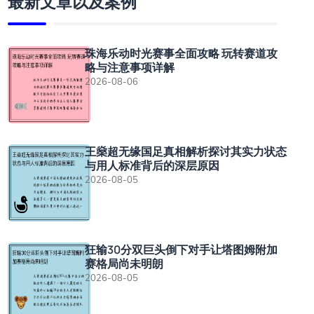
最新文章以及案例
珠海乐动时光赛事全面攻略 玩转赛道攻
略与注意事项详解
2026-08-06
王燊超无缘国足真相解析探讨其实力状态
与用人标准背后的深层原因
2026-08-05
狂输30分双巨头倒下对手让塔图姆附加
赛格局尚未明朗
2026-08-05