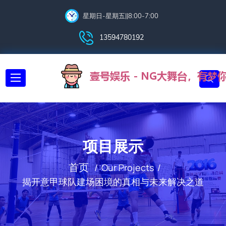
星期日-星期五||8:00-7:00
13594780192
项目展示
首页
Our Projects
揭开意甲球队建场困境的真相与未来解决之道