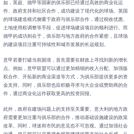
如，英超、德甲等国家的俱乐部已经通过高效的商业化运
作、政府支持和社区合作，成功建设了现代化的球场。英国
的球场建造模式侧重于政府与俱乐部合作，通过税收优惠、
土地使用权调整等手段，促进球场建设项目的顺利进行。而
德甲的成功则在于，俱乐部与地方政府的合作紧密，且球场
的建设项目注重可持续性和城市发展的长远规划。
意甲若要打破当前困境，首先需要在财政上寻找到新的增长
点。例如，意甲联盟可以通过更加精细的收入分配、加强版
权合作、开拓新的商业渠道等方式，为俱乐部提供更多的资
金支持。同时，俱乐部也应积极寻求与大企业或赞助商的合
作，通过商业化运作获取更高的投资回报。
此外，政府在建场问题上的支持至关重要。意大利的地方政
府需要更加注重与俱乐部的合作，推动基础设施建设的政策
改革。同时，球迷和市民的意见也不可忽视。通过加强社会