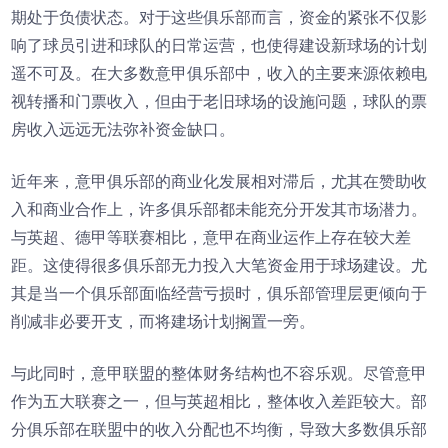
期处于负债状态。对于这些俱乐部而言，资金的紧张不仅影
响了球员引进和球队的日常运营，也使得建设新球场的计划
遥不可及。在大多数意甲俱乐部中，收入的主要来源依赖电
视转播和门票收入，但由于老旧球场的设施问题，球队的票
房收入远远无法弥补资金缺口。
近年来，意甲俱乐部的商业化发展相对滞后，尤其在赞助收
入和商业合作上，许多俱乐部都未能充分开发其市场潜力。
与英超、德甲等联赛相比，意甲在商业运作上存在较大差
距。这使得很多俱乐部无力投入大笔资金用于球场建设。尤
其是当一个俱乐部面临经营亏损时，俱乐部管理层更倾向于
削减非必要开支，而将建场计划搁置一旁。
与此同时，意甲联盟的整体财务结构也不容乐观。尽管意甲
作为五大联赛之一，但与英超相比，整体收入差距较大。部
分俱乐部在联盟中的收入分配也不均衡，导致大多数俱乐部