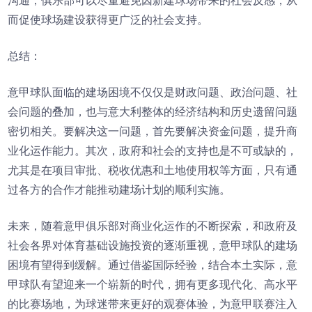
沟通，俱乐部可以尽量避免因新建球场带来的社会反感，从
而促使球场建设获得更广泛的社会支持。
总结：
意甲球队面临的建场困境不仅仅是财政问题、政治问题、社
会问题的叠加，也与意大利整体的经济结构和历史遗留问题
密切相关。要解决这一问题，首先要解决资金问题，提升商
业化运作能力。其次，政府和社会的支持也是不可或缺的，
尤其是在项目审批、税收优惠和土地使用权等方面，只有通
过各方的合作才能推动建场计划的顺利实施。
未来，随着意甲俱乐部对商业化运作的不断探索，和政府及
社会各界对体育基础设施投资的逐渐重视，意甲球队的建场
困境有望得到缓解。通过借鉴国际经验，结合本土实际，意
甲球队有望迎来一个崭新的时代，拥有更多现代化、高水平
的比赛场地，为球迷带来更好的观赛体验，为意甲联赛注入