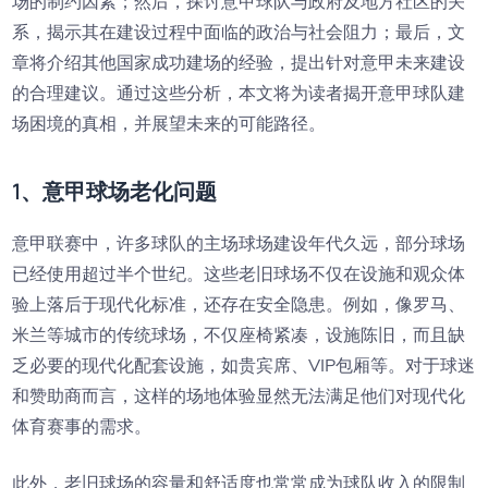
场的制约因素；然后，探讨意甲球队与政府及地方社区的关
系，揭示其在建设过程中面临的政治与社会阻力；最后，文
章将介绍其他国家成功建场的经验，提出针对意甲未来建设
的合理建议。通过这些分析，本文将为读者揭开意甲球队建
场困境的真相，并展望未来的可能路径。
1、意甲球场老化问题
意甲联赛中，许多球队的主场球场建设年代久远，部分球场
已经使用超过半个世纪。这些老旧球场不仅在设施和观众体
验上落后于现代化标准，还存在安全隐患。例如，像罗马、
米兰等城市的传统球场，不仅座椅紧凑，设施陈旧，而且缺
乏必要的现代化配套设施，如贵宾席、VIP包厢等。对于球迷
和赞助商而言，这样的场地体验显然无法满足他们对现代化
体育赛事的需求。
此外，老旧球场的容量和舒适度也常常成为球队收入的限制