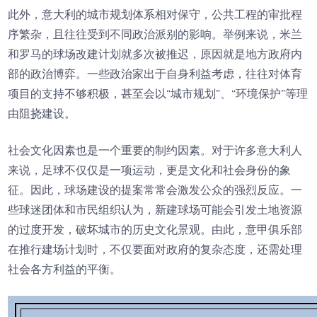
此外，意大利的城市规划体系相对保守，公共工程的审批程
序繁杂，且往往受到不同政治派别的影响。举例来说，米兰
和罗马的球场改建计划就多次被推迟，原因就是地方政府内
部的政治博弈。一些政治家出于自身利益考虑，往往对体育
项目的支持不够积极，甚至会以“城市规划”、“环境保护”等理
由阻挠建设。
社会文化因素也是一个重要的制约因素。对于许多意大利人
来说，足球不仅仅是一项运动，更是文化和社会身份的象
征。因此，球场建设的提案常常会激发公众的强烈反应。一
些球迷团体和市民组织认为，新建球场可能会引发土地资源
的过度开发，破坏城市的历史文化景观。由此，意甲俱乐部
在推行建场计划时，不仅要面对政府的复杂态度，还需处理
社会各方利益的平衡。