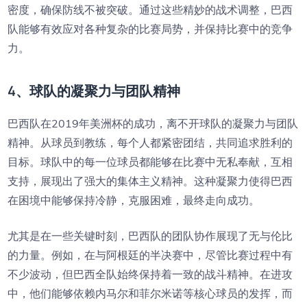
密度，确保防线不被突破。通过这些精妙的战术调整，巴西
队能够有效应对各种复杂的比赛局势，并保持比赛中的竞争
力。
4、球队的凝聚力与团队精神
巴西队在2019年美洲杯的成功，离不开球队的凝聚力与团队
精神。从球员到教练，每个人都紧密团结，共同追求胜利的
目标。球队中的每一位球员都能够在比赛中无私奉献，互相
支持，展现出了强大的集体主义精神。这种凝聚力使得巴西
在困境中能够保持冷静，克服困难，最终走向成功。
尤其是在一些关键时刻，巴西队的团队协作展现了无与伦比
的力量。例如，在与阿根廷的半决赛中，尽管比赛过程中有
不少波动，但巴西全队始终保持着一致的战斗精神。在进攻
中，他们能够依赖内马尔和菲尔米诺等核心球员的发挥，而