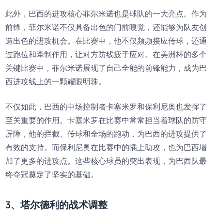
此外，巴西的进攻核心菲尔米诺也是球队的一大亮点。作为
前锋，菲尔米诺不仅具备出色的门前嗅觉，还能够为队友创
造出色的进攻机会。在比赛中，他不仅频频接应传球，还通
过跑位和牵制作用，让对方防线疲于应对。在美洲杯的多个
关键比赛中，菲尔米诺展现了自己全能的前锋能力，成为巴
西进攻线上的一颗耀眼明珠。
不仅如此，巴西的中场控制者卡塞米罗和保利尼奥也发挥了
至关重要的作用。卡塞米罗在比赛中常常担当着球队的防守
屏障，他的拦截、传球和全场的跑动，为巴西的进攻提供了
有效的支持。而保利尼奥在比赛中的插上助攻，也为巴西增
加了更多的进攻点。这些核心球员的突出表现，为巴西队最
终夺冠奠定了坚实的基础。
3、塔尔德利的战术调整