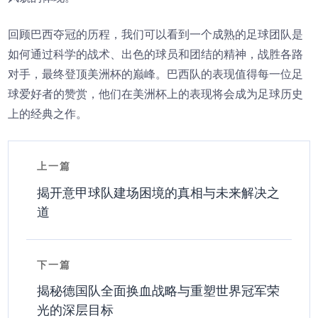
回顾巴西夺冠的历程，我们可以看到一个成熟的足球团队是
如何通过科学的战术、出色的球员和团结的精神，战胜各路
对手，最终登顶美洲杯的巅峰。巴西队的表现值得每一位足
球爱好者的赞赏，他们在美洲杯上的表现将会成为足球历史
上的经典之作。
上一篇
揭开意甲球队建场困境的真相与未来解决之
道
下一篇
揭秘德国队全面换血战略与重塑世界冠军荣
光的深层目标