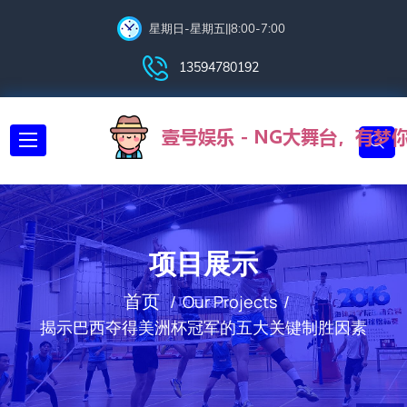
星期日-星期五||8:00-7:00
13594780192
项目展示
首页
Our Projects
揭示巴西夺得美洲杯冠军的五大关键制胜因素