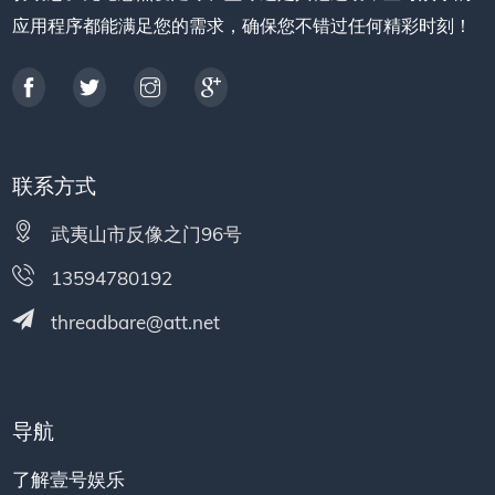
应用程序都能满足您的需求，确保您不错过任何精彩时刻！
联系方式
武夷山市反像之门96号
13594780192
threadbare@att.net
导航
了解壹号娱乐