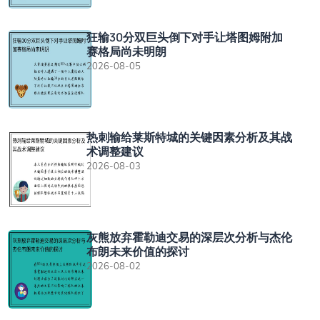
狂输30分双巨头倒下对手让塔图姆附加
赛格局尚未明朗
2026-08-05
热刺输给莱斯特城的关键因素分析及其战
术调整建议
2026-08-03
灰熊放弃霍勒迪交易的深层次分析与杰伦
布朗未来价值的探讨
2026-08-02